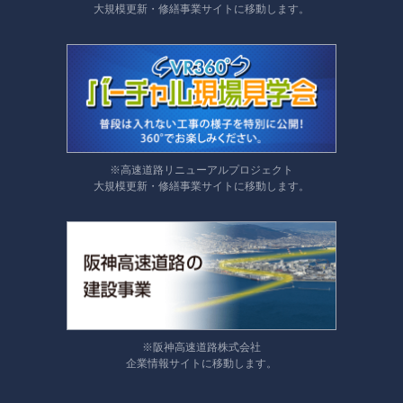
大規模更新・修繕事業サイトに移動します。
※高速道路リニューアルプロジェクト
大規模更新・修繕事業サイトに移動します。
※阪神高速道路株式会社
企業情報サイトに移動します。