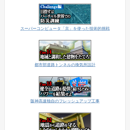
スーパーコンピュータ「京」を使った技術的挑戦
都市部道路トンネルの換気所設計
阪神高速独自のフレッシュアップ工事