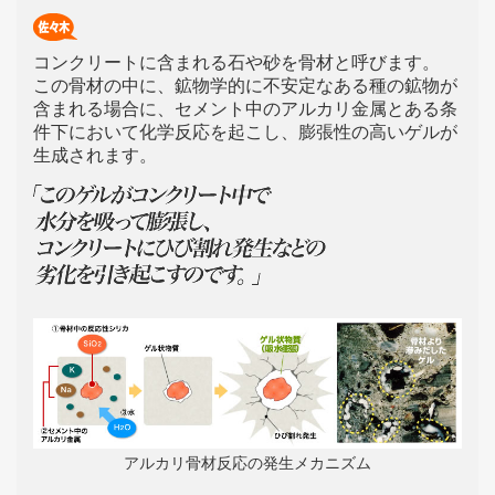
コンクリートに含まれる石や砂を骨材と呼びます。
この骨材の中に、鉱物学的に不安定なある種の鉱物が
含まれる場合に、セメント中のアルカリ金属とある条
件下において化学反応を起こし、膨張性の高いゲルが
生成されます。
アルカリ骨材反応の発生メカニズム