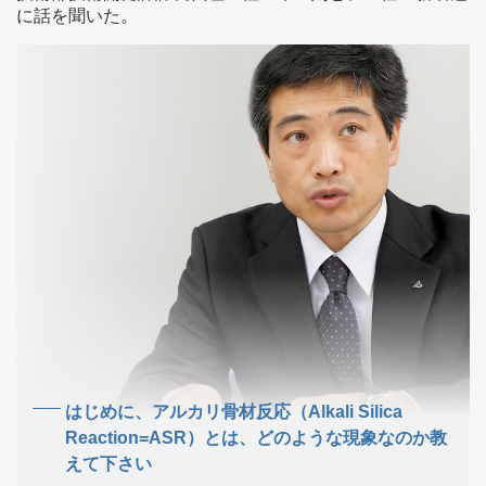
に話を聞いた。
はじめに、アルカリ骨材反応（Alkali Silica
Reaction=ASR）とは、どのような現象なのか教
えて下さい