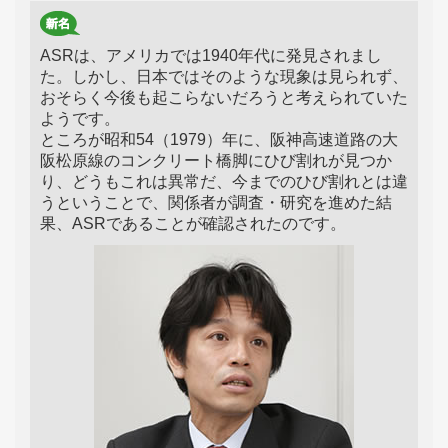
ASRは、アメリカでは1940年代に発見されまし
た。しかし、日本ではそのような現象は見られず、
おそらく今後も起こらないだろうと考えられていた
ようです。
ところが昭和54（1979）年に、阪神高速道路の大
阪松原線のコンクリート橋脚にひび割れが見つか
り、どうもこれは異常だ、今までのひび割れとは違
うということで、関係者が調査・研究を進めた結
果、ASRであることが確認されたのです。