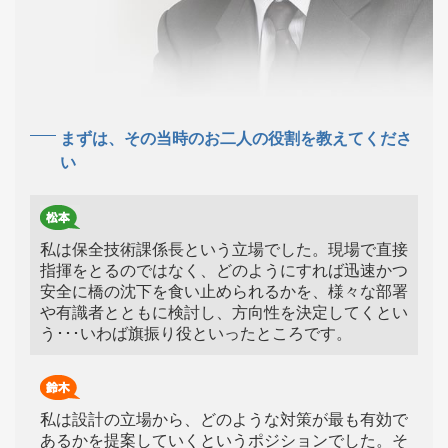
まずは、その当時のお二人の役割を教えてくださ
い
私は保全技術課係長という立場でした。現場で直接
指揮をとるのではなく、どのようにすれば迅速かつ
安全に橋の沈下を食い止められるかを、様々な部署
や有識者とともに検討し、方向性を決定してくとい
う･･･いわば旗振り役といったところです。
私は設計の立場から、どのような対策が最も有効で
あるかを提案していくというポジションでした。そ