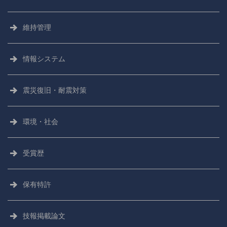
維持管理
情報システム
震災復旧・耐震対策
環境・社会
受賞歴
保有特許
技報掲載論文