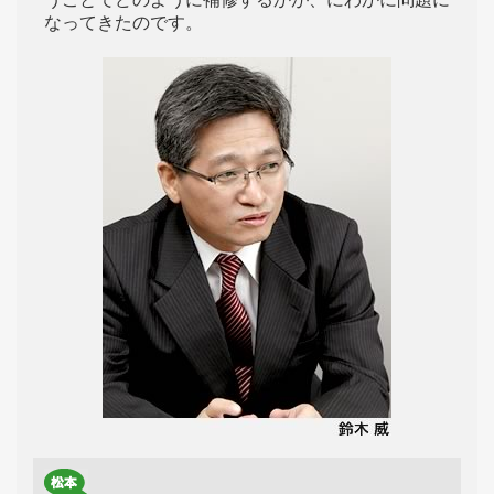
なってきたのです。