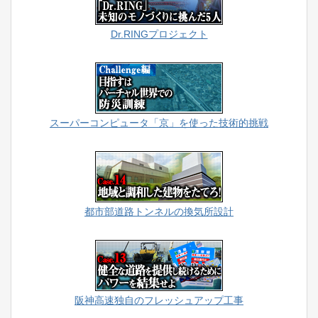
Dr.RINGプロジェクト
スーパーコンピュータ「京」を使った技術的挑戦
都市部道路トンネルの換気所設計
阪神高速独自のフレッシュアップ工事