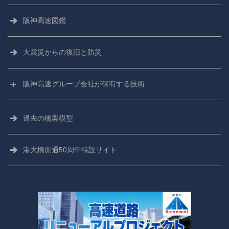
阪神高速図鑑
大震災からの
復旧と防災
阪神高速グループ会社が保有する技術
阪神高速技術株式会社
過去の橋梁模型
阪神高速技研株式会社
港大橋開通50周年特設サイト