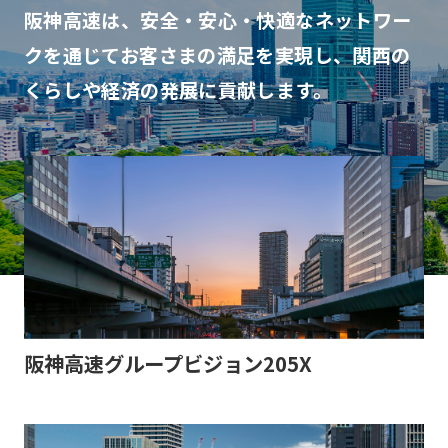
阪神高速は、安全・安心・快適なネットワー
クを通じて
お客さまの満足を実現し、関西の
くらしや経済の発展に貢献します。
阪神高速グループビジョン205X