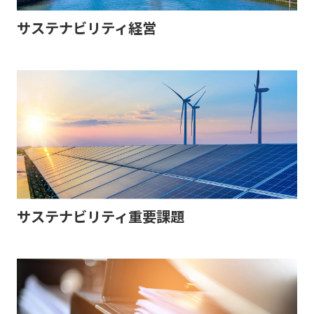
サステナビリティ経営
サステナビリティ重要課題