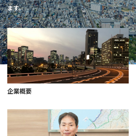
ます。
企業概要