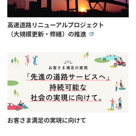
高速道路リニューアルプロジェクト
（大規模更新・修繕）の推進
お客さま満足の実現に向けて