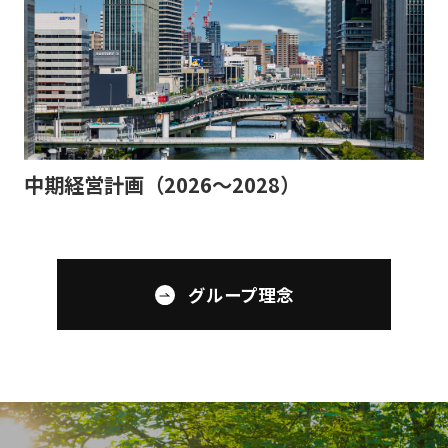
中期経営計画（2026～2028）
グループ理念