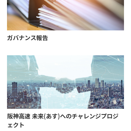
ガバナンス報告
阪神高速 未来(あす)へのチャレンジプロジ
ェクト