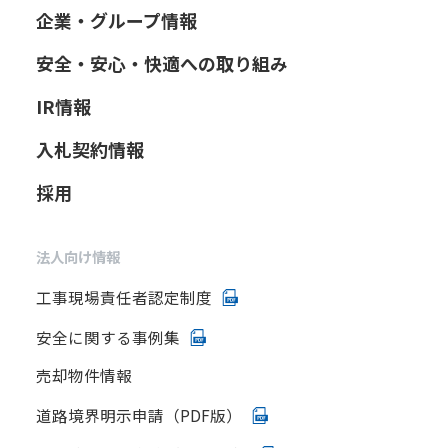
企業・グループ情報
安全・安心・快適への取り組み
IR情報
入札契約情報
採用
法人向け情報
工事現場責任者認定制度
安全に関する事例集
売却物件情報
道路境界明示申請（PDF版）