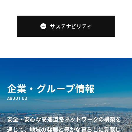
サステナビリティ
企業・グループ情報
ABOUT US
安全・安心な高速道路ネットワークの構築を
通じて、
地域の発展と豊かな暮らしに貢献し