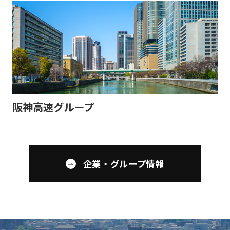
阪神高速グループ
企業・グループ情報