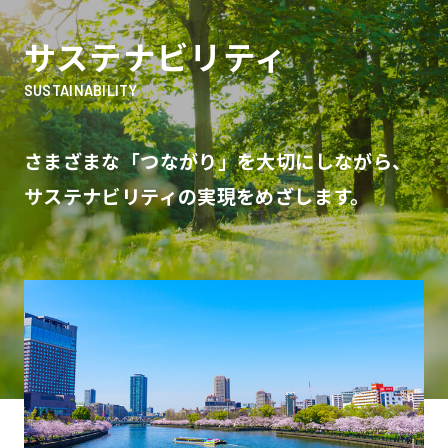
サステナビリティ
SUSTAINABILITY
さまざまな「つながり」を大切にしながら、
サステナビリティの実現をめざします。