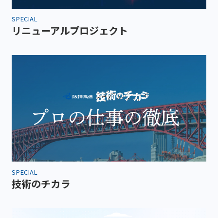
SPECIAL
リニューアルプロジェクト
SPECIAL
技術のチカラ