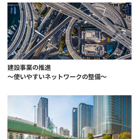
建設事業の推進
～使いやすいネットワークの整備～