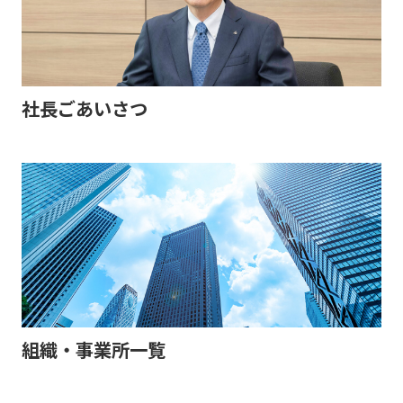
社長ごあいさつ
組織・事業所一覧