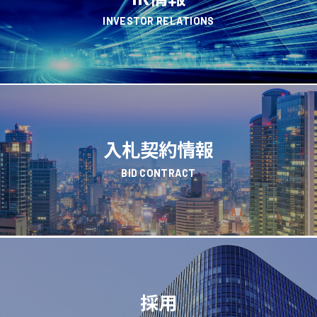
INVESTOR RELATIONS
入札契約情報
BID CONTRACT
採用