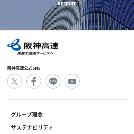
RECRUIT
阪神高速公式SNS
グループ理念
サステナビリティ