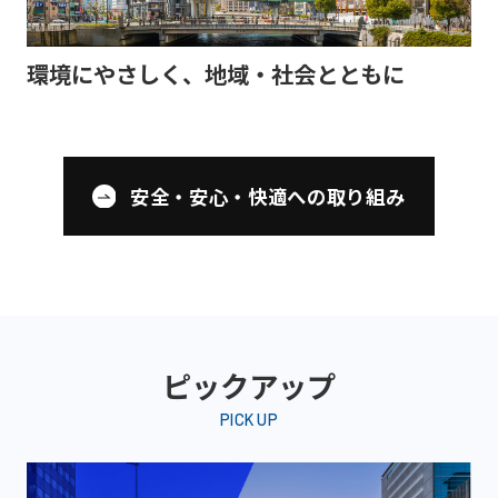
環境にやさしく、地域・社会とともに
安全・安心・快適への取り組み
ピックアップ
PICK UP