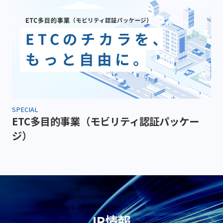
SPECIAL
ETC多目的事業（モビリティ認証パッケー
ジ）
IR情報