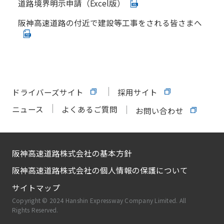
道路境界明示申請（Excel版）
阪神高速道路の付近で建設等工事をされる皆さまへ
ドライバーズサイト
採用サイト
ニュース
よくあるご質問
お問い合わせ
阪神高速道路株式会社の基本方針
阪神高速道路株式会社の個人情報の保護について
サイトマップ
Copyright © 2024 Hanshin Expressway Company Limited. All
Rights Reserved.