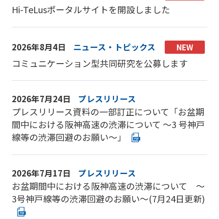
Hi-TeLusポータルサイトを開設しました
2026年8月4日
ニュース・トピックス
コミュニケーション型共同研究を公募します
2026年7月24日
プレスリリース
プレスリリース資料の一部訂正について「お盆期
間中における阪神高速の渋滞について ～3 号神戸
線等の渋滞回避のお願い～」
2026年7月17日
プレスリリース
お盆期間中における阪神高速の渋滞について ～
3号神戸線等の渋滞回避のお願い～(7月24日更新)