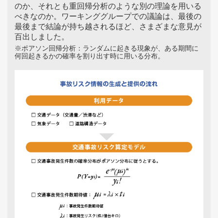
のか、それとも重回帰分析のような別の理論を用いる
べきなのか。ワーキンググループでの議論は、最後の
最後まで結論が持ち越されるほど、さまざまな意見が
百出しました。
※ポアソン回帰分析：ランダムに起きる現象が、ある期間に
何回起きるかの確率を割り出す時に用いる分布。