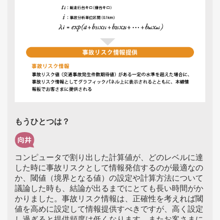
もうひとつは？
コンピュータで割り出した計算値が、どのレベルに達
した時に事故リスクとして情報発信するのが最適なの
か、閾値（境界となる値）の設定や計算方法について
議論した時も、結論が出るまでにとても長い時間がか
かりました。事故リスク情報は、正確性を考えれば閾
値を高めに設定して情報提供すべきですが、高く設定
し過ぎると提供頻度は低くなります。またお客さまに