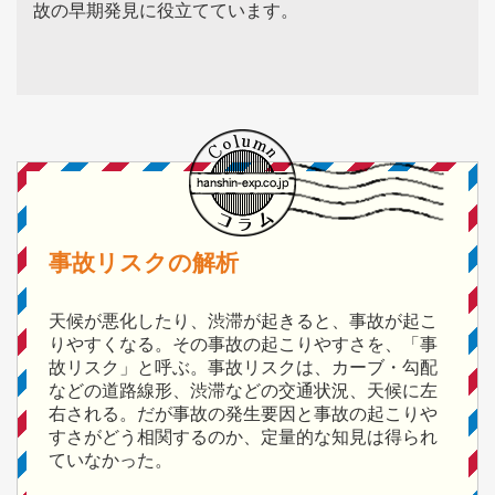
故の早期発見に役立てています。
事故リスクの解析
天候が悪化したり、渋滞が起きると、事故が起こ
りやすくなる。その事故の起こりやすさを、「事
故リスク」と呼ぶ。事故リスクは、カーブ・勾配
などの道路線形、渋滞などの交通状況、天候に左
右される。だが事故の発生要因と事故の起こりや
すさがどう相関するのか、定量的な知見は得られ
ていなかった。