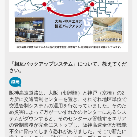
「相互バックアップシステム」について、教えてくだ
さい。
阪神高速道路は、大阪（朝潮橋）と神戸（京橋）の2
カ所に交通管制センターを置き、それぞれ地区単位で
交通管制システムの運用を行なっていました。そのた
め災害によって万が一いずれかのセンターにあるシス
テムがダウンすると、そのセンターが管轄するエリア
の管制業務が完全にストップし、阪神高速全体が機能
不全に陥ってしまう恐れがありました。そこで新たに