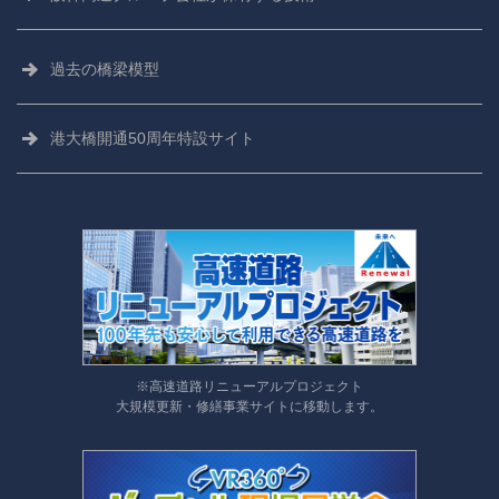
阪神高速技術株式会社
過去の橋梁模型
阪神高速技研株式会社
港大橋開通50周年特設サイト
※高速道路リニューアルプロジェクト
大規模更新・修繕事業サイトに移動します。