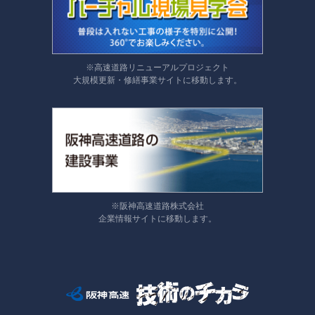
※高速道路リニューアルプロジェクト
大規模更新・修繕事業サイトに移動します。
※阪神高速道路株式会社
企業情報サイトに移動します。