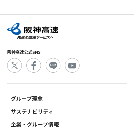
阪神高速公式SNS
グループ理念
サステナビリティ
企業・グループ情報