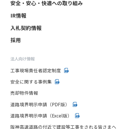
安全・安心・快適への取り組み
IR情報
入札契約情報
採用
法人向け情報
工事現場責任者認定制度
安全に関する事例集
売却物件情報
道路境界明示申請（PDF版）
道路境界明示申請（Excel版）
阪神高速道路の付近で建設等工事をされる皆さまへ