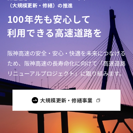
（大規模更新・修繕）の推進
100年先も安心して
利用できる高速道路を
阪神高速の安全・安心・快適を未来につなげる
ため、阪神高速の長寿命化に向けて「高速道路
リニューアルプロジェクト」に取り組みます。
大規模更新・修繕事業