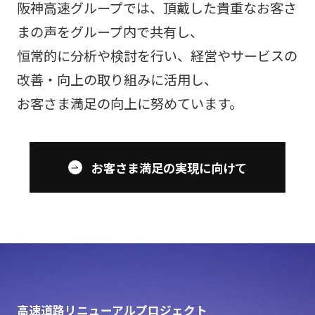
阪神高速グループでは、頂戴した貴重なお客さ
まの声をグループ内で共有し、
恒常的に分析や検討を行い、経営やサービスの
改善・向上の取り組みに活用し、
お客さま満足の向上に努めています。
お客さま満足の実現に向けて
高速道路リニューアルプロジェクト