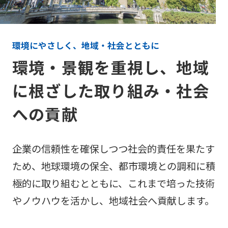
環境にやさしく、地域・社会とともに
環境・景観を重視し、地域
に根ざした取り組み・社会
への貢献
企業の信頼性を確保しつつ社会的責任を果たす
ため、地球環境の保全、都市環境との調和に積
極的に取り組むとともに、これまで培った技術
やノウハウを活かし、地域社会へ貢献します。