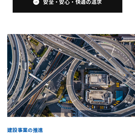
安全・安心・快適の追求
建設事業の推進