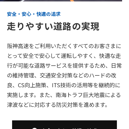
安全・安心・快適の追求
走りやすい道路の実現
阪神高速をご利用いただくすべてのお客さまに
とって安全で安心して運転しやすく、快適な走
行が可能な道路
サービスを提供するため、日常
の維持管理、交通安全対策などのハードの改
良、CS向上施策、ITS技術の活用等を継続的に
実施します。また、南海トラフ巨大地震による
津波などに対応する防災対策を進めます。