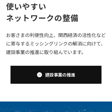
使いやすい
ネットワークの整備
お客さまの利便性向上、関西経済の活性化など
に寄与するミッシングリンクの解消に向けて、
建設事業の推進に取り組んでいます。
建設事業の推進