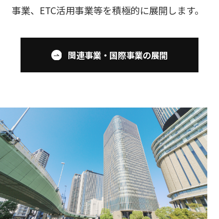
事業、ETC活用事業等を積極的に展開します。
関連事業・国際事業の展開