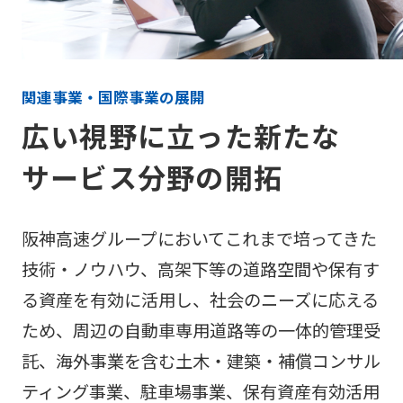
関連事業・国際事業の展開
広い視野に立った新たな
サービス分野の開拓
阪神高速グループにおいてこれまで培ってきた
技術・ノウハウ、高架下等の道路空間や保有す
る資産を有効に活用し、社会のニーズに応える
ため、周辺の自動車専用道路等の一体的管理受
託、海外事業を含む土木・建築・補償コンサル
ティング事業、駐車場事業、保有資産有効活用