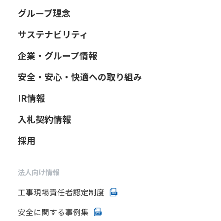
グループ理念
サステナビリティ
企業・グループ情報
安全・安心・快適への取り組み
IR情報
入札契約情報
採用
法人向け情報
工事現場責任者認定制度
安全に関する事例集