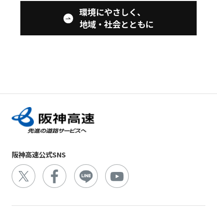
環境にやさしく、
地域・社会とともに
阪神高速公式SNS