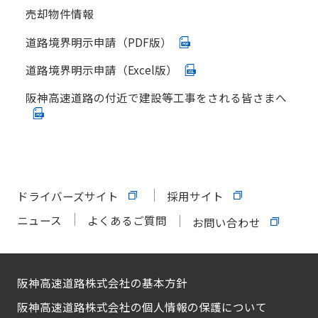
売却物件情報
道路境界明示申請（PDF版）
道路境界明示申請（Excel版）
阪神高速道路の付近で建設等工事をされる皆さまへ
ドライバーズサイト
採用サイト
ニュース
よくあるご質問
お問い合わせ
阪神高速道路株式会社の基本方針
阪神高速道路株式会社の個人情報の保護について