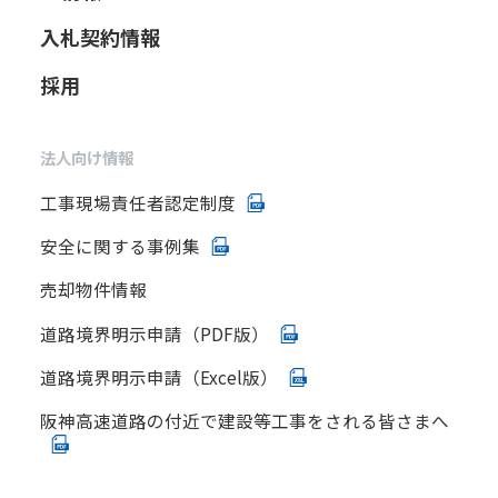
入札契約情報
採用
法人向け情報
工事現場責任者認定制度
安全に関する事例集
売却物件情報
道路境界明示申請（PDF版）
道路境界明示申請（Excel版）
阪神高速道路の付近で建設等工事をされる皆さまへ