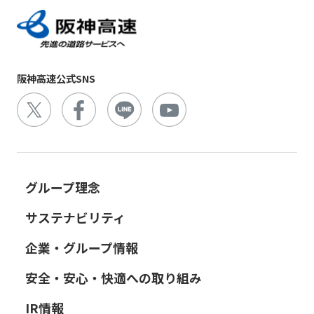
阪神高速公式SNS
グループ理念
サステナビリティ
企業・グループ情報
安全・安心・快適への取り組み
IR情報