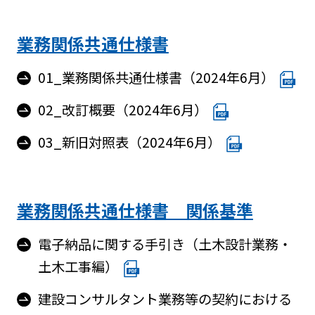
業務関係共通仕様書
01_業務関係共通仕様書（2024年6月）
02_改訂概要（2024年6月）
03_新旧対照表（2024年6月）
業務関係共通仕様書 関係基準
電子納品に関する手引き（土木設計業務・
土木工事編）
建設コンサルタント業務等の契約における