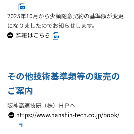
2025年10月から少額随意契約の基準額が変更
になりましたのでお知らせします。
詳細はこちら
その他技術基準類等の販売の
ご案内
阪神高速技研（株）ＨＰへ
https://www.hanshin-tech.co.jp/book/