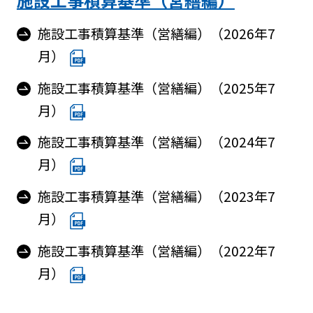
施設工事積算基準（営繕編）（2026年7
月）
施設工事積算基準（営繕編）（2025年7
月）
施設工事積算基準（営繕編）（2024年7
月）
施設工事積算基準（営繕編）（2023年7
月）
施設工事積算基準（営繕編）（2022年7
月）