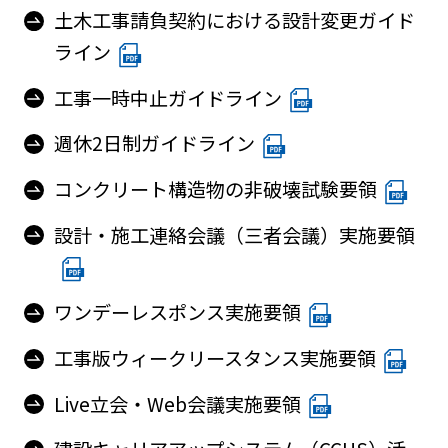
土木工事請負契約における設計変更ガイド
ライン
工事一時中止ガイドライン
週休2日制ガイドライン
コンクリート構造物の非破壊試験要領
設計・施工連絡会議（三者会議）実施要領
ワンデーレスポンス実施要領
工事版ウィークリースタンス実施要領
Live立会・Web会議実施要領