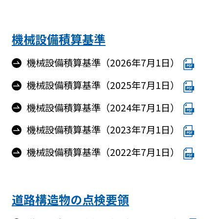
機械設備積算基準
機械設備積算基準（2026年7月1日）
機械設備積算基準（2025年7月1日）
機械設備積算基準（2024年7月1日）
機械設備積算基準（2023年7月1日）
機械設備積算基準（2022年7月1日）
道路構造物の点検要領