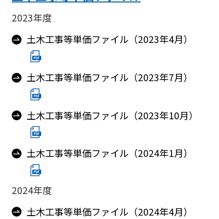
2023年度
土木工事等単価ファイル（2023年4月）
土木工事等単価ファイル（2023年7月）
土木工事等単価ファイル（2023年10月）
土木工事等単価ファイル（2024年1月）
2024年度
土木工事等単価ファイル（2024年4月）