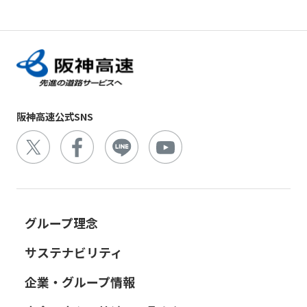
阪神高速公式SNS
グループ理念
サステナビリティ
企業・グループ情報