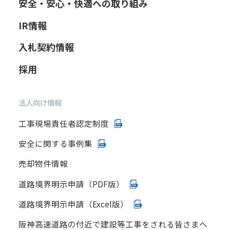
安全・安心・快適への取り組み
IR情報
入札契約情報
採用
法人向け情報
工事現場責任者認定制度
安全に関する事例集
売却物件情報
道路境界明示申請（PDF版）
道路境界明示申請（Excel版）
阪神高速道路の付近で建設等工事をされる皆さまへ