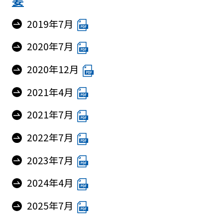
2019年7月
2020年7月
2020年12月
2021年4月
2021年7月
2022年7月
2023年7月
2024年4月
2025年7月