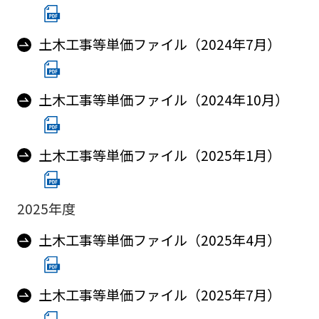
土木工事等単価ファイル（2024年7月）
土木工事等単価ファイル（2024年10月）
土木工事等単価ファイル（2025年1月）
2025年度
土木工事等単価ファイル（2025年4月）
土木工事等単価ファイル（2025年7月）