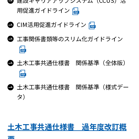
建設キャリアアップシステム（CCUS）活
用促進ガイドライン
CIM活用促進ガイドライン
工事関係書類等のスリム化ガイドライン
土木工事共通仕様書 関係基準（全体版）
土木工事共通仕様書 関係基準（様式デー
タ）
土木工事共通仕様書 過年度改訂概
要