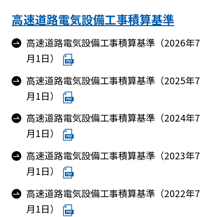
高速道路電気設備工事積算基準
高速道路電気設備工事積算基準（2026年7
月1日）
高速道路電気設備工事積算基準（2025年7
月1日）
高速道路電気設備工事積算基準（2024年7
月1日）
高速道路電気設備工事積算基準（2023年7
月1日）
高速道路電気設備工事積算基準（2022年7
月1日）