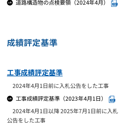
道路構造物の点検要領（2024年4月）
成績評定基準
工事成績評定基準
2024年4月1日前に入札公告をした工事
工事成績評定基準（2023年4月1日）
2024年4月1日以降 2025年7月1日前に入札
公告をした工事