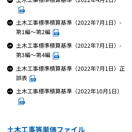
土木工事標準積算基準（2022年7月1日）-
第1編～第2編
土木工事標準積算基準（2022年7月1日）-
第3編～第4編
土木工事標準積算基準（2022年7月1日）正
誤表
土木工事標準積算基準（2022年10月1日）
土木工事等単価ファイル