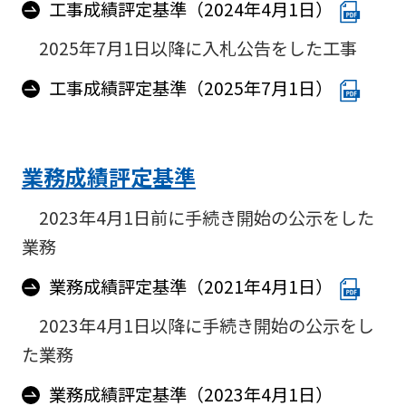
工事成績評定基準（2024年4月1日）
2025年7月1日以降に入札公告をした工事
工事成績評定基準（2025年7月1日）
業務成績評定基準
2023年4月1日前に手続き開始の公示をした
業務
業務成績評定基準（2021年4月1日）
2023年4月1日以降に手続き開始の公示をし
た業務
業務成績評定基準（2023年4月1日）