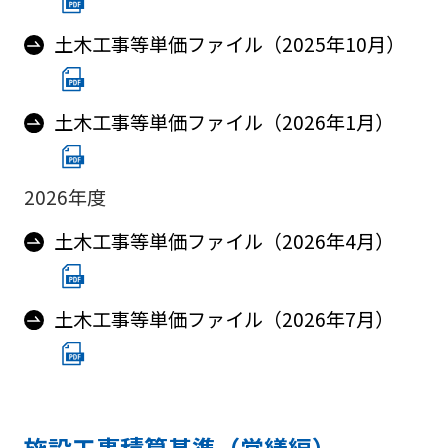
土木工事等単価ファイル（2025年10月）
土木工事等単価ファイル（2026年1月）
2026年度
土木工事等単価ファイル（2026年4月）
土木工事等単価ファイル（2026年7月）
施設工事積算基準（営繕編）