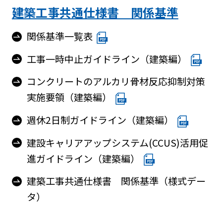
建築工事共通仕様書 関係基準
関係基準一覧表
工事一時中止ガイドライン（建築編）
コンクリートのアルカリ骨材反応抑制対策
実施要領（建築編）
週休2日制ガイドライン（建築編）
建設キャリアアップシステム(CCUS)活用促
進ガイドライン（建築編）
建築工事共通仕様書 関係基準（様式デー
タ）