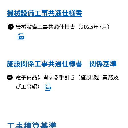
機械設備工事共通仕様書
機械設備工事共通仕様書（2025年7月）
施設関係工事共通仕様書 関係基準
電子納品に関する手引き（施設設計業務及
び工事編）
工事積算基準