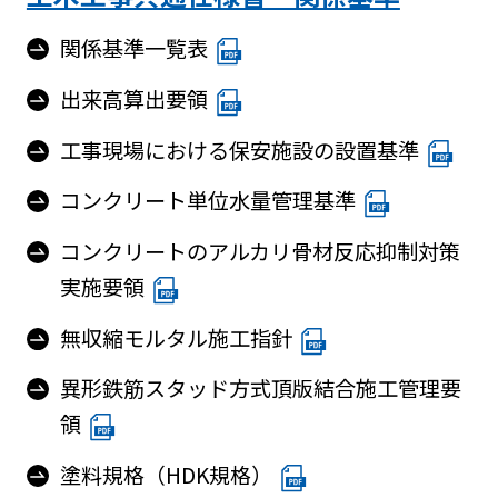
関係基準一覧表
出来高算出要領
工事現場における保安施設の設置基準
コンクリート単位水量管理基準
コンクリートのアルカリ骨材反応抑制対策
実施要領
無収縮モルタル施工指針
異形鉄筋スタッド方式頂版結合施工管理要
領
塗料規格（HDK規格）