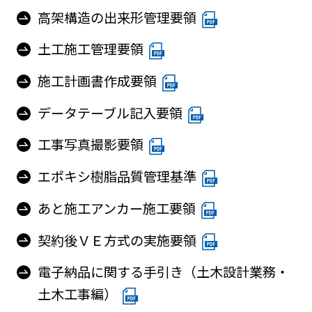
高架構造の出来形管理要領
土工施工管理要領
施工計画書作成要領
データテーブル記入要領
工事写真撮影要領
エポキシ樹脂品質管理基準
あと施工アンカー施工要領
契約後ＶＥ方式の実施要領
電子納品に関する手引き（土木設計業務・
土木工事編）