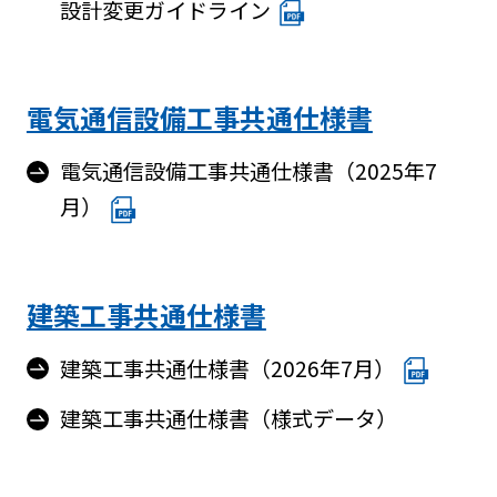
設計変更ガイドライン
電気通信設備工事共通仕様書
電気通信設備工事共通仕様書（2025年7
月）
建築工事共通仕様書
建築工事共通仕様書（2026年7月）
建築工事共通仕様書（様式データ）