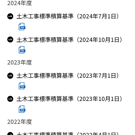
2024年度
土木工事標準積算基準（2024年7月1日）
土木工事標準積算基準（2024年10月1日）
2023年度
土木工事標準積算基準（2023年7月1日）
土木工事標準積算基準（2023年10月1日）
2022年度
土木工事標準積算基準（2022年4月1日）