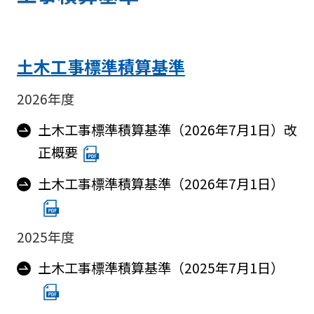
土木工事標準積算基準
2026年度
土木工事標準積算基準（2026年7月1日）改
正概要
土木工事標準積算基準（2026年7月1日）
2025年度
土木工事標準積算基準（2025年7月1日）