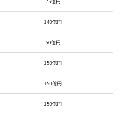
75億円
140億円
50億円
150億円
150億円
150億円