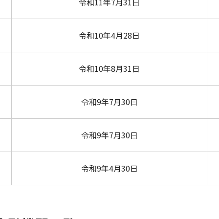
令和11年7月31日
令和10年4月28日
令和10年8月31日
令和9年7月30日
令和9年7月30日
令和9年4月30日