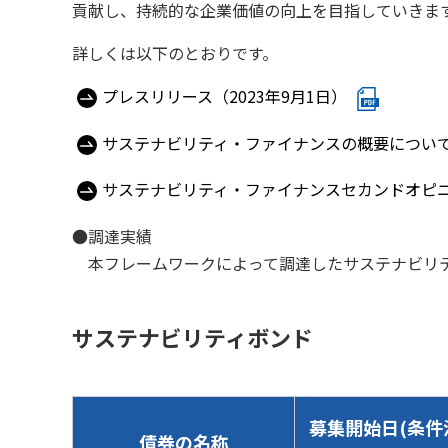
貢献し、持続的な企業価値の向上を目指していきま
詳しくは以下のとおりです。
プレスリリース（2023年9月1日）
サステナビリティ・ファイナンスの概要につい
サステナビリティ・ファイナンスセカンドオピニオン
●調達実績
本フレームワークによって調達したサステナビリティ
サステナビリティボンド
募集開始日(条件
債券の名称