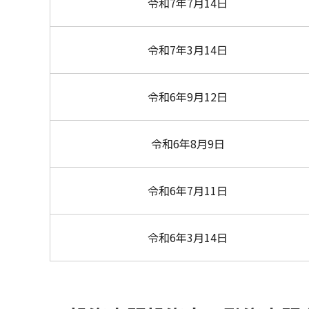
令和7年7月14日
令和7年3月14日
令和6年9月12日
令和6年8月9日
令和6年7月11日
令和6年3月14日