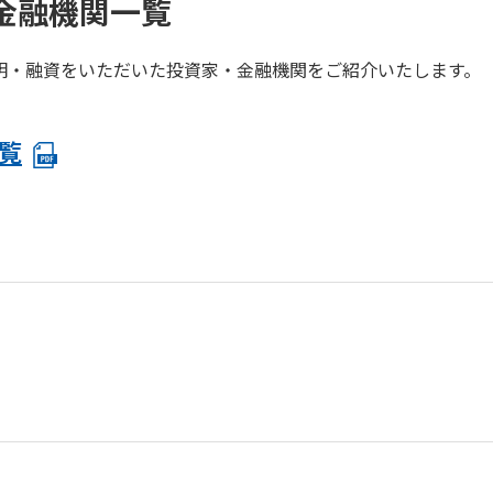
金融機関一覧
明・融資をいただいた投資家・金融機関をご紹介いたします。
覧