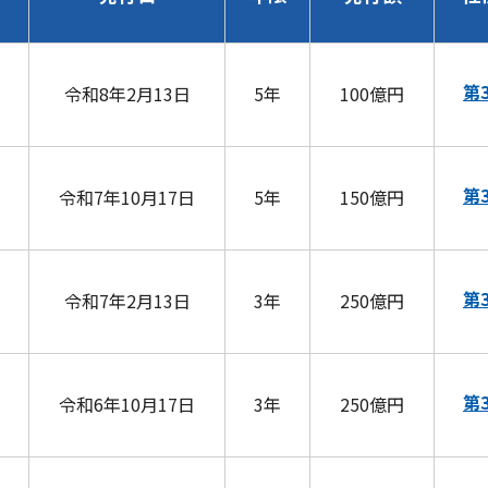
第
令和8年2月13日
5年
100億円
第
令和7年10月17日
5年
150億円
第
令和7年2月13日
3年
250億円
第
令和6年10月17日
3年
250億円