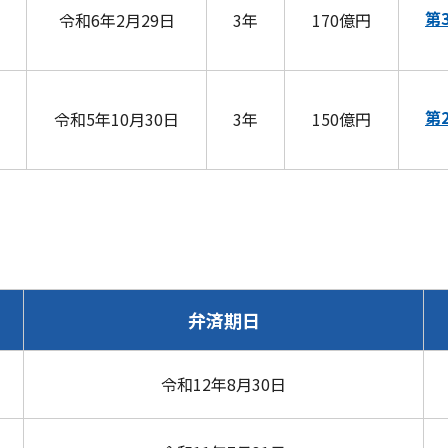
第
令和6年2月29日
3年
170億円
第
令和5年10月30日
3年
150億円
弁済期日
令和12年8月30日