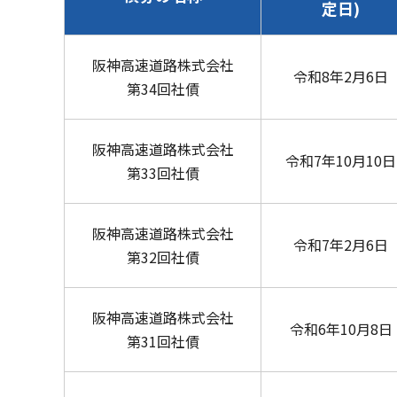
定日)
阪神高速道路株式会社
令和8年2月6日
第34回社債
阪神高速道路株式会社
令和7年10月10日
第33回社債
阪神高速道路株式会社
令和7年2月6日
第32回社債
阪神高速道路株式会社
令和6年10月8日
第31回社債