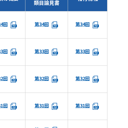
類目論見書
34回
第34回
第34回
33回
第33回
第33回
32回
第32回
第32回
31回
第31回
第31回