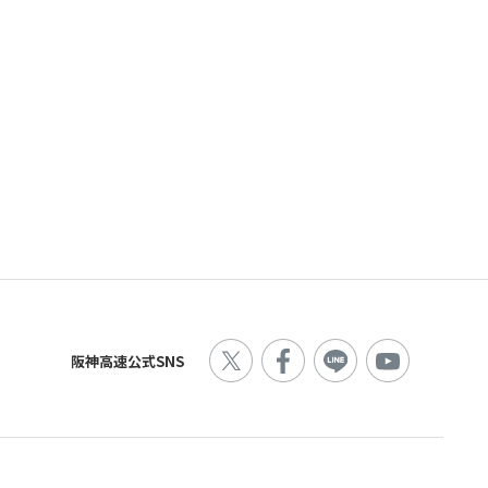
阪神高速公式SNS