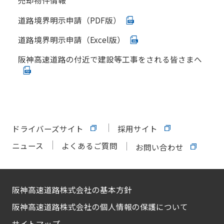
売却物件情報
道路境界明示申請（PDF版）
道路境界明示申請（Excel版）
阪神高速道路の付近で建設等工事をされる皆さまへ
ドライバーズサイト
採用サイト
ニュース
よくあるご質問
お問い合わせ
阪神高速道路株式会社の基本方針
阪神高速道路株式会社の個人情報の保護について
サイトマップ