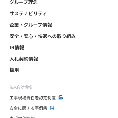
グループ理念
サステナビリティ
企業・グループ情報
安全・安心・快適への取り組み
IR情報
入札契約情報
採用
法人向け情報
工事現場責任者認定制度
安全に関する事例集