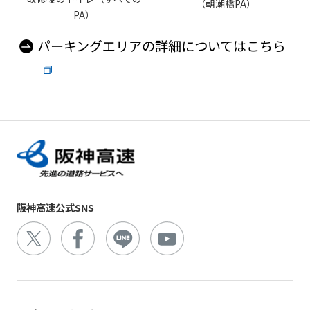
（朝潮橋PA）
PA）
パーキングエリアの詳細についてはこちら
阪神高速公式SNS