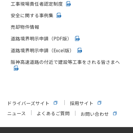
工事現場責任者認定制度
安全に関する事例集
売却物件情報
道路境界明示申請（PDF版）
道路境界明示申請（Excel版）
阪神高速道路の付近で建設等工事をされる皆さまへ
ドライバーズサイト
採用サイト
ニュース
よくあるご質問
お問い合わせ