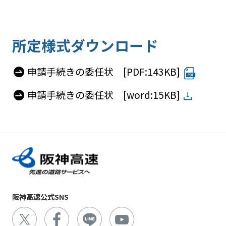
所定様式ダウンロード
申請手続きの委任状 [PDF:143KB]
申請手続きの委任状 [word:15KB]
阪神高速公式SNS