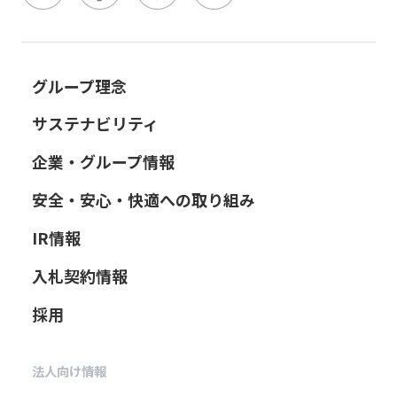
グループ理念
サステナビリティ
企業・グループ情報
安全・安心・快適への取り組み
IR情報
入札契約情報
採用
法人向け情報