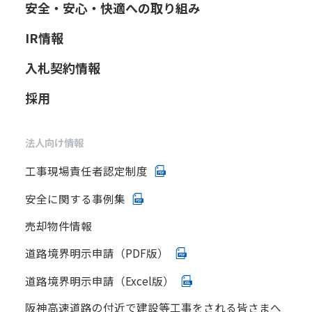
安全・安心・快適への取り組み
IR情報
入札契約情報
採用
法人向け情報
工事現場責任者認定制度
安全に関する事例集
売却物件情報
道路境界明示申請（PDF版）
道路境界明示申請（Excel版）
阪神高速道路の付近で建設等工事をされる皆さまへ