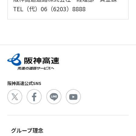
TEL（代）06（6203）8888
阪神高速公式SNS
グループ理念