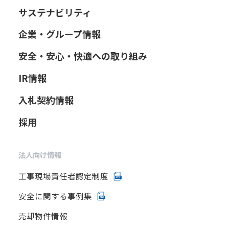
サステナビリティ
企業・グループ情報
安全・安心・快適への取り組み
IR情報
入札契約情報
採用
法人向け情報
工事現場責任者認定制度
安全に関する事例集
売却物件情報