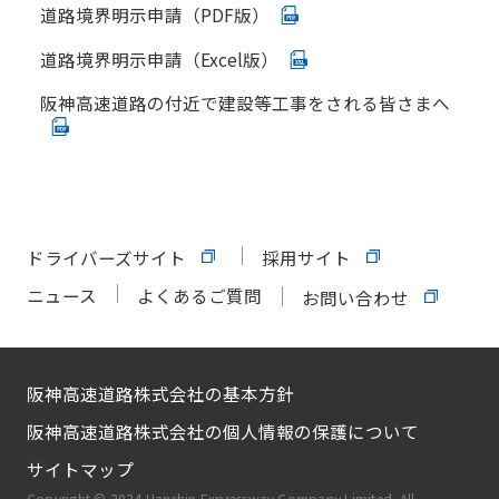
道路境界明示申請（PDF版）
道路境界明示申請（Excel版）
阪神高速道路の付近で建設等工事をされる皆さまへ
ドライバーズサイト
採用サイト
ニュース
よくあるご質問
お問い合わせ
阪神高速道路株式会社の基本方針
阪神高速道路株式会社の個人情報の保護について
サイトマップ
Copyright © 2024 Hanshin Expressway Company Limited. All