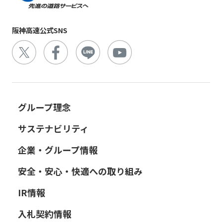
阪神高速公式SNS
グループ理念
サステナビリティ
企業・グループ情報
安全・安心・快適への取り組み
IR情報
入札契約情報