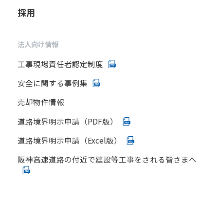
採用
法人向け情報
工事現場責任者認定制度
安全に関する事例集
売却物件情報
道路境界明示申請（PDF版）
道路境界明示申請（Excel版）
阪神高速道路の付近で建設等工事をされる皆さまへ