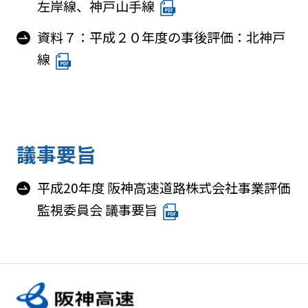
左岸線、神戸山手線
資料７：平成２０年度の事後評価：北神戸
線
議事要旨
平成20年度 阪神高速道路株式会社事業評価
監視委員会 議事要旨