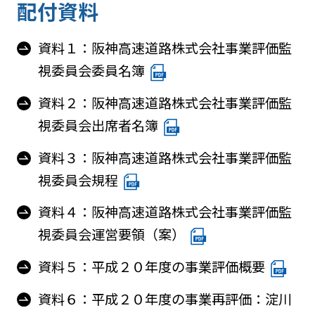
配付資料
資料１：阪神高速道路株式会社事業評価監
視委員会委員名簿
資料２：阪神高速道路株式会社事業評価監
視委員会出席者名簿
資料３：阪神高速道路株式会社事業評価監
視委員会規程
資料４：阪神高速道路株式会社事業評価監
視委員会運営要領（案）
資料５：平成２０年度の事業評価概要
資料６：平成２０年度の事業再評価：淀川