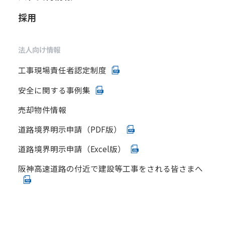
採用
法人向け情報
工事現場責任者認定制度
安全に関する事例集
売却物件情報
道路境界明示申請（PDF版）
道路境界明示申請（Excel版）
阪神高速道路の付近で建設等工事をされる皆さまへ