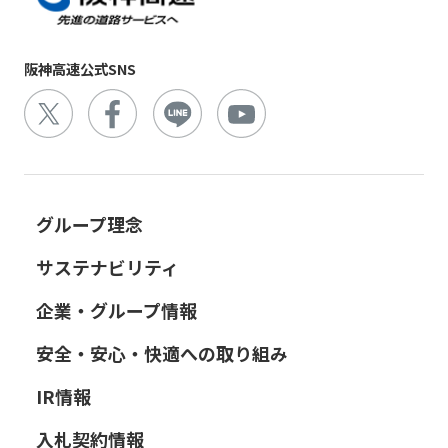
阪神高速公式SNS
グループ理念
サステナビリティ
企業・グループ情報
安全・安心・快適への取り組み
IR情報
入札契約情報