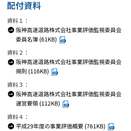
配付資料
資料１：
阪神高速道路株式会社事業評価監視委員会
委員名簿 (61KB)
資料２：
阪神高速道路株式会社事業評価監視委員会
規則 (116KB)
資料３：
阪神高速道路株式会社事業評価監視委員会
運営要領 (112KB)
資料４：
平成29年度の事業評価概要 (761KB)