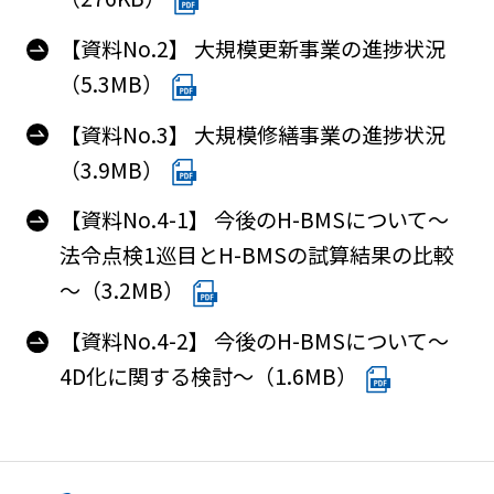
【資料No.2】 大規模更新事業の進捗状況
（5.3MB）
【資料No.3】 大規模修繕事業の進捗状況
（3.9MB）
【資料No.4-1】 今後のH-BMSについて～
法令点検1巡目とH-BMSの試算結果の比較
～（3.2MB）
【資料No.4-2】 今後のH-BMSについて～
4D化に関する検討～（1.6MB）