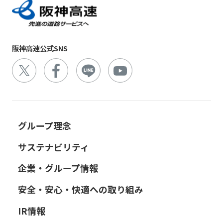
阪神高速公式SNS
グループ理念
サステナビリティ
企業・グループ情報
安全・安心・快適への取り組み
IR情報