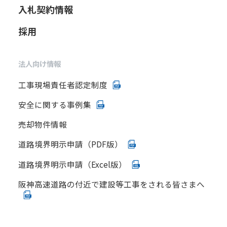
入札契約情報
採用
法人向け情報
工事現場責任者認定制度
安全に関する事例集
売却物件情報
道路境界明示申請（PDF版）
道路境界明示申請（Excel版）
阪神高速道路の付近で建設等工事をされる皆さまへ