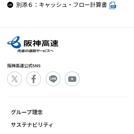
別添６：キャッシュ・フロー計算書
阪神高速公式SNS
グループ理念
サステナビリティ