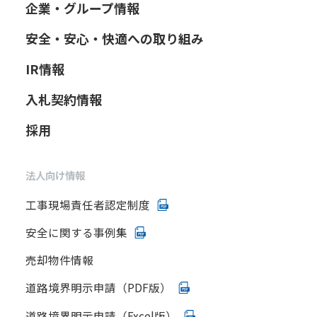
企業・グループ情報
安全・安心・快適への取り組み
IR情報
入札契約情報
採用
法人向け情報
工事現場責任者認定制度
安全に関する事例集
売却物件情報
道路境界明示申請（PDF版）
道路境界明示申請（Excel版）