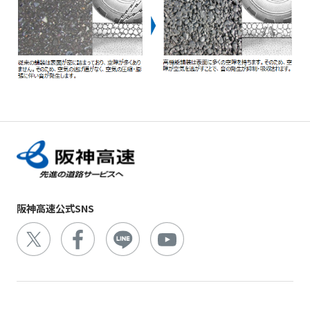
阪神高速公式SNS