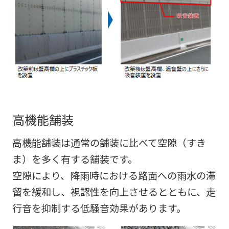
高機能舗装
高機能舗装は通常の舗装に比べて空隙（すき
ま）を多く有する舗装です。
空隙により、降雨時における路面への雨水の滞
留を緩和し、視認性を向上させるとともに、走
行音を抑制する低騒音効果があります。