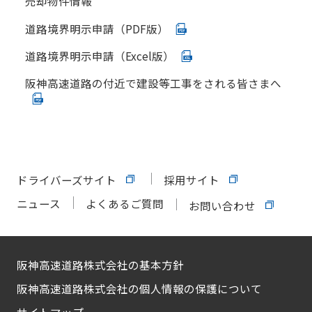
売却物件情報
道路境界明示申請（PDF版）
道路境界明示申請（Excel版）
阪神高速道路の付近で建設等工事をされる皆さまへ
ドライバーズサイト
採用サイト
ニュース
よくあるご質問
お問い合わせ
阪神高速道路株式会社の基本方針
阪神高速道路株式会社の個人情報の保護について