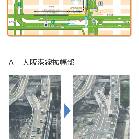
Ａ 大阪港線拡幅部