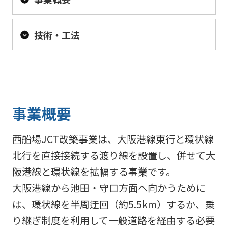
技術・工法
事業概要
西船場JCT改築事業は、大阪港線東行と環状線
北行を直接接続する渡り線を設置し、併せて大
阪港線と環状線を拡幅する事業です。
大阪港線から池田・守口方面へ向かうために
は、環状線を半周迂回（約5.5km）するか、乗
り継ぎ制度を利用して一般道路を経由する必要