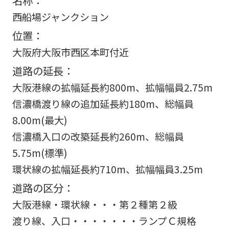
西船場ジャンクション
位置：
大阪府大阪市西区本町付近
道路の延長：
大阪港線の拡幅延長約800m、拡幅幅員2.75m
信濃橋渡り線の追加延長約180m、総幅員
8.00m(最大)
信濃橋入口の改築延長約260m、総幅員
5.75m(標準)
環状線の拡幅延長約710m、拡幅幅員3.25m
道路の区分：
大阪港線・環状線・・・第２種第２級
渡り線、入口・・・・・・・ランプＣ規格