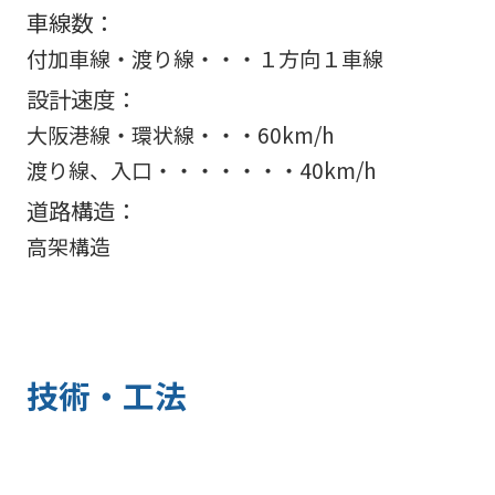
車線数：
付加車線・渡り線・・・１方向１車線
設計速度：
大阪港線・環状線・・・60km/h
渡り線、入口・・・・・・・40km/h
道路構造：
高架構造
技術・工法