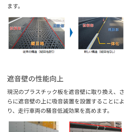
ます。
遮音壁の性能向上
現況のプラスチック板を遮音壁に取り換え、さ
らに遮音壁の上に吸音装置を設置することによ
り、走行車両の騒音低減効果を高めます。