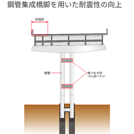
鋼管集成橋脚を用いた耐震性の向上