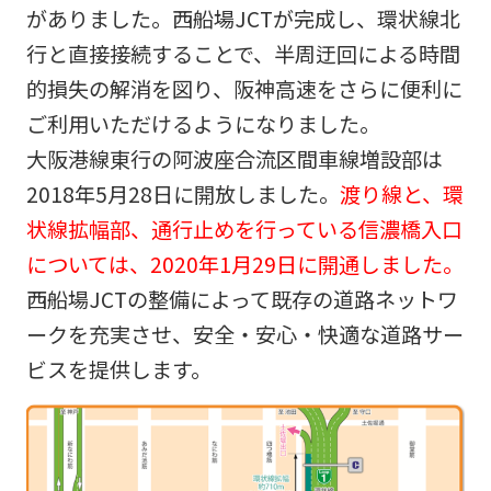
がありました。西船場JCTが完成し、環状線北
行と直接接続することで、半周迂回による時間
的損失の解消を図り、阪神高速をさらに便利に
ご利用いただけるようになりました。
大阪港線東行の阿波座合流区間車線増設部は
2018年5月28日に開放しました。
渡り線と、環
状線拡幅部、通行止めを行っている信濃橋入口
については、2020年1月29日に開通しました。
西船場JCTの整備によって既存の道路ネットワ
ークを充実させ、安全・安心・快適な道路サー
ビスを提供します。