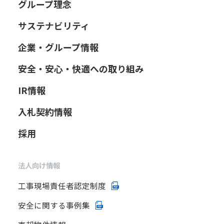
グループ理念
サステナビリティ
企業・グループ情報
安全・安心・快適への取り組み
IR情報
入札契約情報
採用
法人向け情報
工事現場責任者認定制度
安全に関する事例集