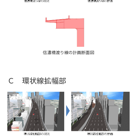
信濃橋渡り線の計画断面図
Ｃ 環状線拡幅部