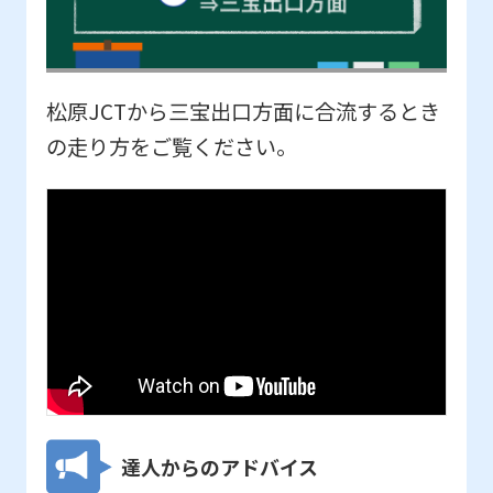
松原JCTから三宝出口方面に合流するとき
の走り方をご覧ください。
達人からのアドバイス