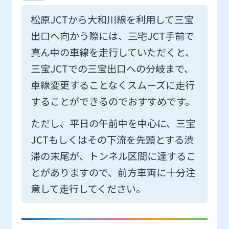
松原JCTから大和川線を利用して三宝
出口へ向かう際には、三宅JCT手前で
真ん中の車線を走行していただくと、
三宝JCTでの三宝出口への分岐まで、
車線変更することなくスムーズに走行
することができるのでおすすめです。
ただし、平日の午前中を中心に、三宝
JCTもしくはその下流を先頭とする渋
滞の末尾が、トンネル区間に達するこ
とがありますので、前方車両に十分注
意して走行してください。