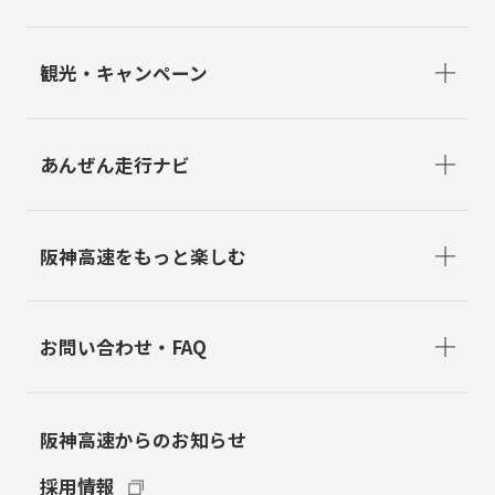
観光・キャンペーン
あんぜん走行ナビ
阪神高速をもっと楽しむ
お問い合わせ・FAQ
阪神高速からのお知らせ
採用情報