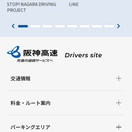
STOP! NAGARA DRIVING
LINE
PROJECT
交通情報
料金・ルート案内
パーキングエリア