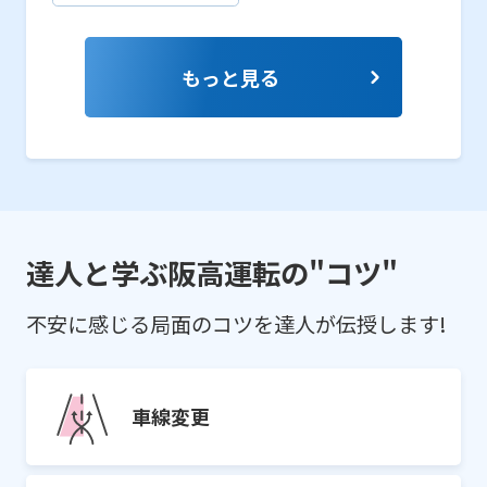
もっと見る
達人と学ぶ阪高運転の"コツ"
不安に感じる局面のコツを達人が伝授します!
車線変更