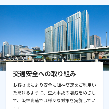
交通安全への取り組み
お客さまにより安全に阪神高速をご利用い
ただけるように、重大事故の削減を
めざし
て、阪神高速では様々な対策を実施してい
ます。