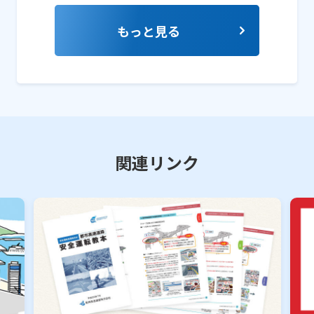
もっと見る
関連リンク