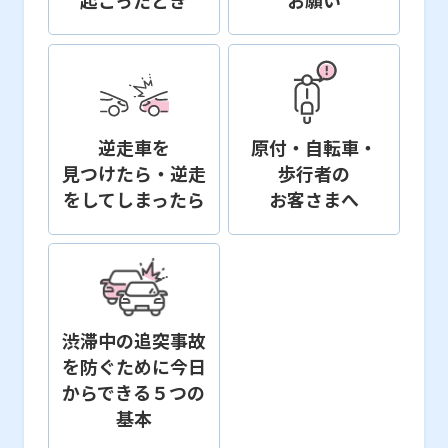
逆走車を
原付・自転車・
見つけたら・
逆走
歩行者の
をしてしまったら
お客さまへ
渋滞中の追突事故
を防ぐために
今日
からできる５つの
基本