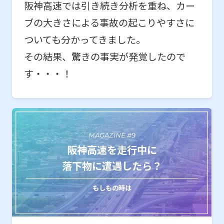
阪神高速では引き続き分析を重ね、カー
ブの大きさによる事故の起こりやすさに
ついても分かってきました。
その結果、驚きの事実が発覚したので
す・・・！
MAGAZINE #9
阪神高速を走行中に
落下物に遭遇したら？
もしもの時は