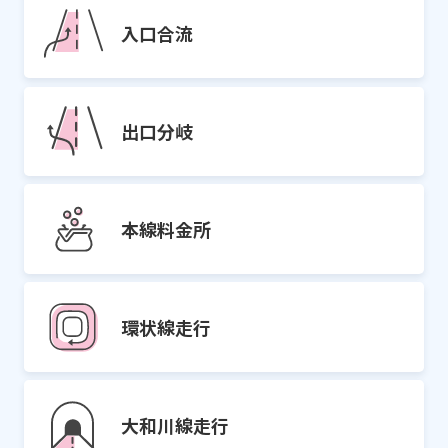
入口合流
出口分岐
本線料金所
環状線走行
大和川線走行