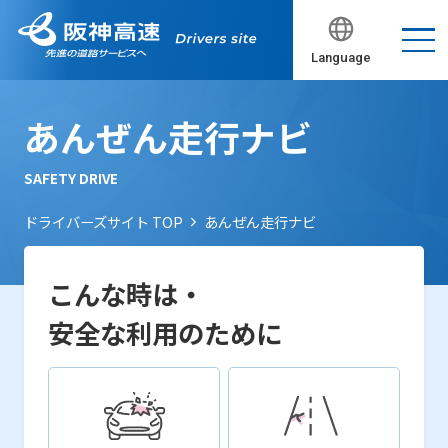
Language
あんぜん走行ナビ
SAFETY DRIVE
ドライバーズサイト TOP
あんぜん走行ナビ
こんな時は・
安全な利用のために