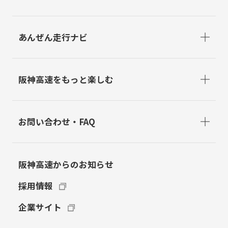
あんぜん走行ナビ
阪神高速をもっと楽しむ
お問い合わせ・FAQ
阪神高速からのお知らせ
採用情報
企業サイト