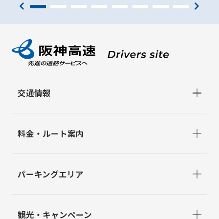
交通情報
料金・ルート案内
パーキングエリア
観光・キャンペーン