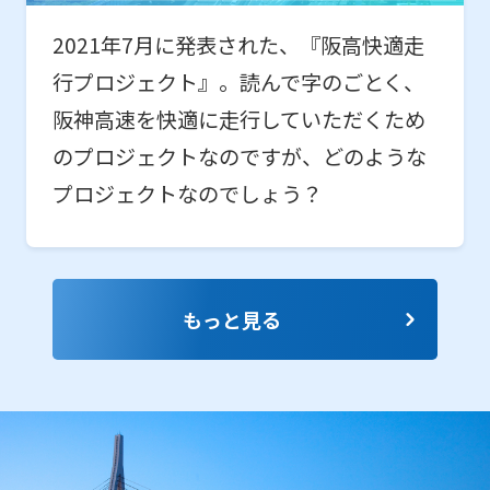
2021年7月に発表された、『阪高快適走
行プロジェクト』。読んで字のごとく、
阪神高速を快適に走行していただくため
のプロジェクトなのですが、どのような
プロジェクトなのでしょう？
もっと見る