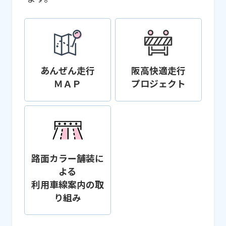
あんぜん走行
阪高快適走行
ＭＡＰ
プロジェクト
路面カラー舗装に
よる
利用車線案内の取
り組み