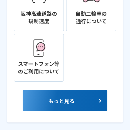
阪神高速道路の
自動二輪車の
規制速度
通行について
スマートフォン等
の
ご利用について
もっと見る