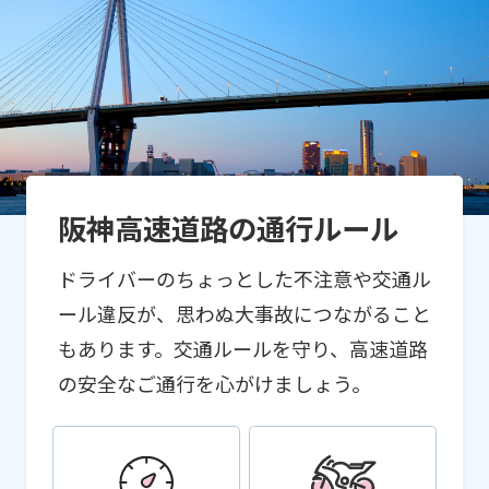
阪神高速道路の通行ルール
ドライバーのちょっとした不注意や交通ル
ール違反が、思わぬ大事故につながること
もあります。交通ルールを守り、高速道路
の安全なご通行を心がけましょう。