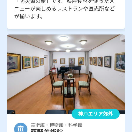
「防災道の駅」です。県産食材を使ったメ
ニューが楽しめるレストランや直売所など
が揃います。
神戸エリア郊外
美術館・博物館・科学館
藤野美術館