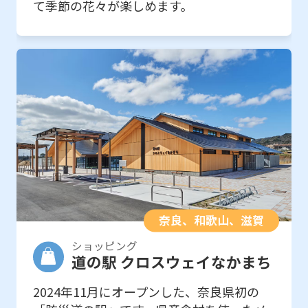
て季節の花々が楽しめます。
奈良、和歌山、滋賀
ショッピング
道の駅 クロスウェイなかまち
2024年11月にオープンした、奈良県初の