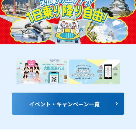
イベント・キャンペーン一覧