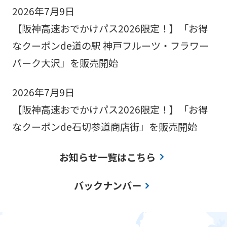
2026年7月9日
【阪神高速おでかけパス2026限定！】「お得
なクーポンde道の駅 神戸フルーツ・フラワー
パーク大沢」を販売開始
2026年7月9日
【阪神高速おでかけパス2026限定！】「お得
なクーポンde石切参道商店街」を販売開始
お知らせ一覧はこちら
バックナンバー