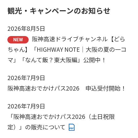
観光・キャンペーンのお知らせ
2026年8月5日
阪神高速ドライブチャンネル【どら
ちゃん】「HIGHWAY NOTE｜大阪の夏の一コ
マ」「なんて飯？東大阪編」公開中！
2026年7月9日
阪神高速おでかけパス2026 申込受付開始！
2026年7月9日
「阪神高速おでかけパス2026（土日祝限
定）」の販売について