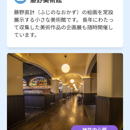
藤野直計（ふじのなおかず）の絵画を常設
展示する小さな美術館です。 長年にわたっ
て収集した美術作品の企画展も随時開催し
ています。