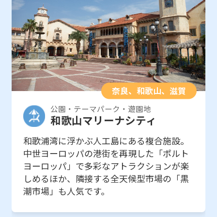
奈良、和歌山、滋賀
公園・テーマパーク・遊園地
和歌山マリーナシティ
和歌浦湾に浮かぶ人工島にある複合施設。
中世ヨーロッパの港街を再現した「ポルト
ヨーロッパ」で多彩なアトラクションが楽
しめるほか、隣接する全天候型市場の「黒
潮市場」も人気です。