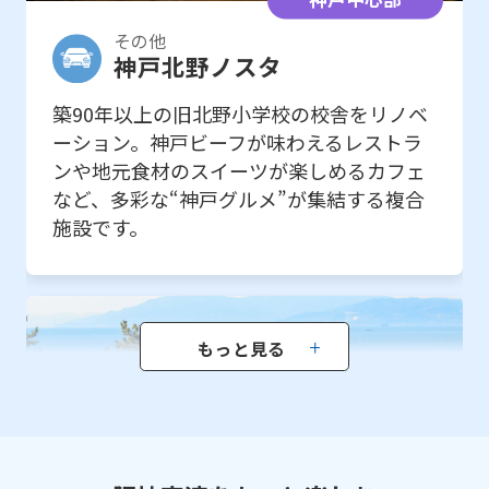
神戸中心部
その他
神戸北野ノスタ
築90年以上の旧北野小学校の校舎をリノベ
ーション。神戸ビーフが味わえるレストラ
ンや地元食材のスイーツが楽しめるカフェ
など、多彩な“神戸グルメ”が集結する複合
施設です。
もっと見る