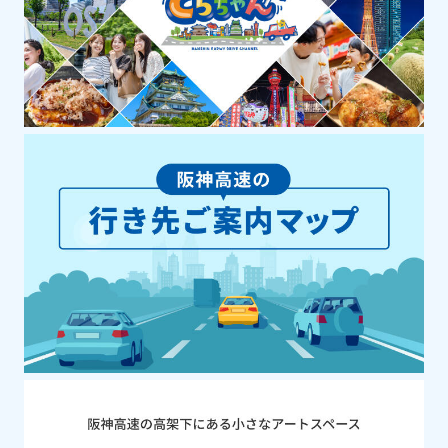
豊富な巨大ミュージアムです。
その他エリア
スポーツ・アウトドア・体験
伊根湾めぐり遊覧船