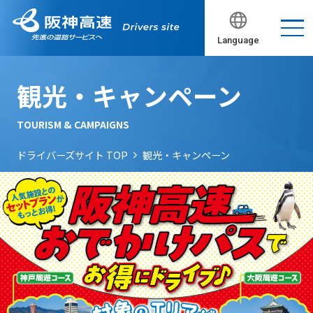
Language
観光・キャンペーン
TOURISM & CAMPAIGNS
ドライバーズサイト TOP
観光・キャンペーン