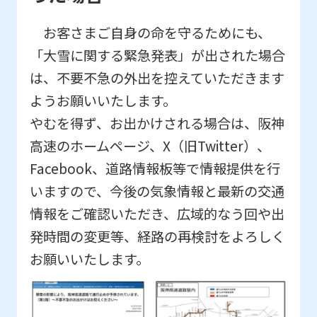
お客さまご自身の命を守るためにも、
「大雪に関する緊急発表」が出された場合
は、不要不急の外出を控えていただきます
ようお願いいたします。
やむを得ず、お出かけされる場合は、阪神
高速のホームページ、
X
（旧
Twitter
）、
Facebook
、道路情報板等で情報提供を行
いますので、今後の気象情報と最新の交通
情報をご確認いただき、広域的なう回や出
発時間の変更等、経路の再検討をよろしく
お願いいたします。