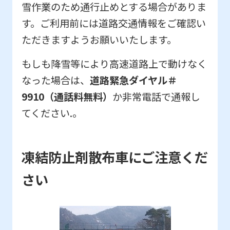
雪作業のため通行止めとする場合がありま
す。ご利用前には道路交通情報をご確
認い
ただきますようお願いいたします。
もしも降雪等により高速道路上で動けなく
なった場合は、
道路緊急ダイヤル＃
9910（通話料無料）
か非常電話で通報し
てください.。
凍結防止剤散布車にご注意くだ
さい