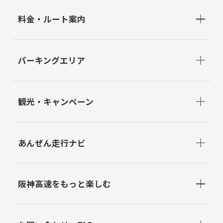
料金・ルート案内
パーキングエリア
観光・キャンペーン
あんぜん走行ナビ
阪神高速をもっと楽しむ