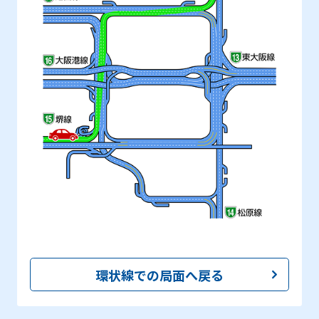
環状線での局面へ戻る