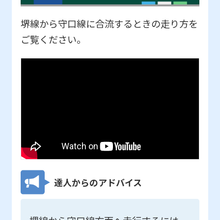
堺線から守口線に合流するときの走り方を
ご覧ください。
達人からのアドバイス