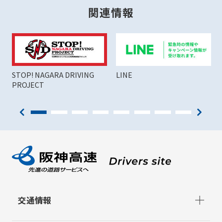
関連情報
STOP! NAGARA DRIVING
LINE
PROJECT
交通情報