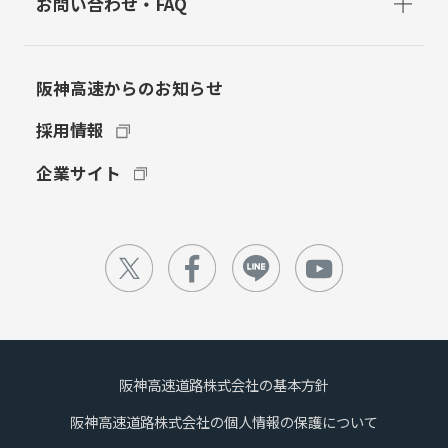
お問い合わせ・FAQ
阪神高速からのお知らせ
採用情報
企業サイト
阪神高速道路株式会社の基本方針
阪神高速道路株式会社の個人情報の保護について