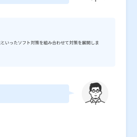
信といったソフト対策を組み合わせて対策を展開しま