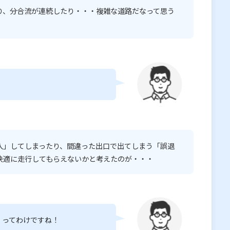
り、分合流が連続したり・・・複雑な道路だなって思う
入」してしまったり、間違った出口で出てしまう「誤退
快適に走行してもらえないかと考えたのが・・・
』ってわけですね！