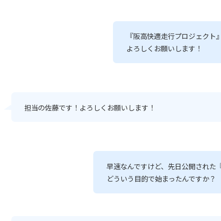
『阪高快適走行プロジェクト
よろしくお願いします！
担当の佐藤です！よろしくお願いします！
早速なんですけど、先日公開された
どういう目的で始まったんですか？