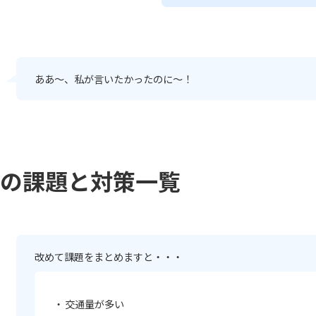
ああ～、私が言いたかったのに～！
速の課題と対策一覧
改めて課題をまとめますと・・・
交通量が多い