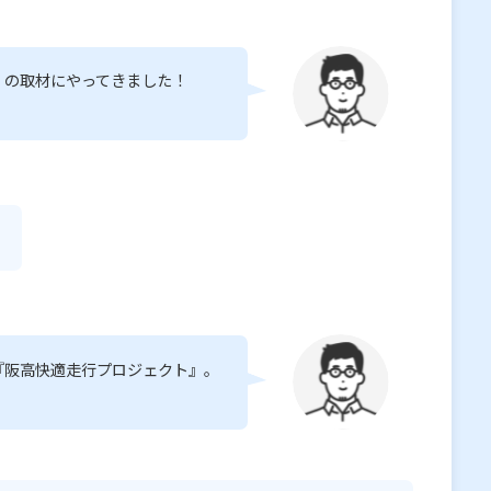
』の取材にやってきました！
『阪高快適走行プロジェクト』。