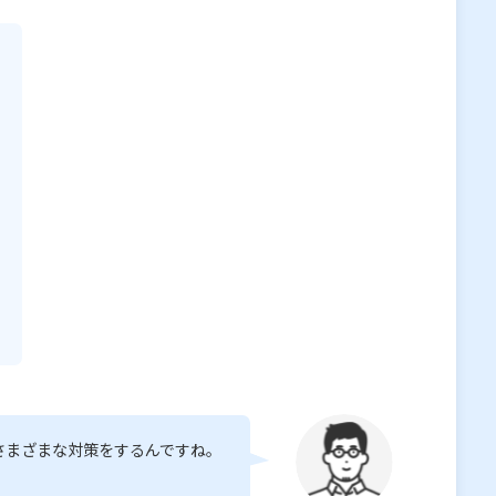
さまざまな対策をするんですね。