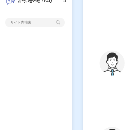
お問い合わせ・FAQ