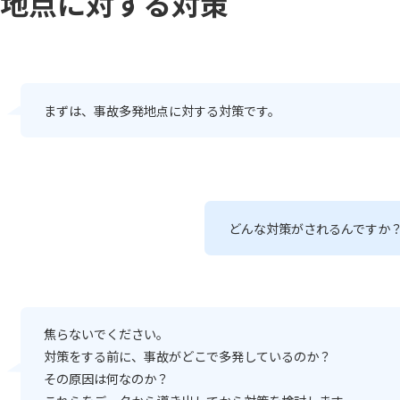
発地点に対する対策
まずは、事故多発地点に対する対策です。
どんな対策がされるんですか
焦らないでください。
対策をする前に、事故がどこで多発しているのか？
その原因は何なのか？