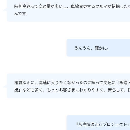
阪神高速って交通量が多いし、車線変更するクルマが錯綜した
んです。
うんうん、確かに。
複雑ゆえに、高速に入りたくなかったのに誤って高速に「誤進
出」なども多く、もっとお客さまにわかりやすく、安心して、
『阪高快適走行プロジェクト