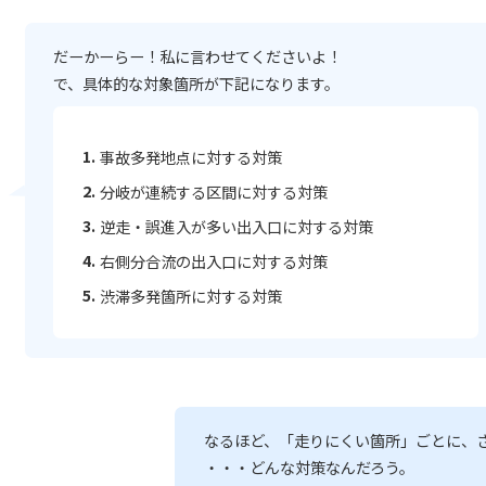
だーかーらー！私に言わせてくださいよ！
で、具体的な対象箇所が下記になります。
事故多発地点に対する対策
分岐が連続する区間に対する対策
逆走・誤進入が多い出入口に対する対策
右側分合流の出入口に対する対策
渋滞多発箇所に対する対策
なるほど、
「走りにくい箇所」ごとに、
・・・どんな対策なんだろう。