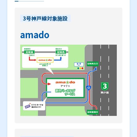
3号神戸線対象施設
amado