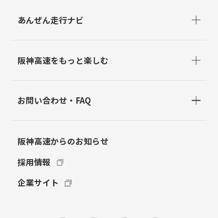
あんぜん走行ナビ
阪神高速をもっと楽しむ
お問い合わせ・FAQ
阪神高速からのお知らせ
採用情報
企業サイト