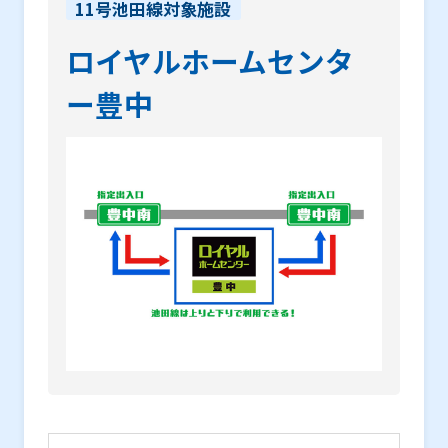
11号池田線対象施設
ロイヤルホームセンタ
ー豊中