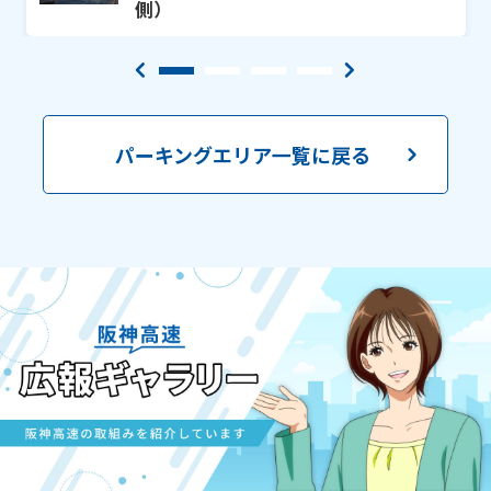
側）
パーキングエリア一覧に戻る