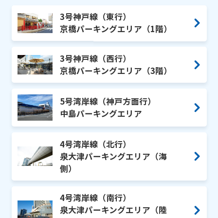
3号神戸線（東行）
京橋パーキングエリア（1階）
3号神戸線（西行）
京橋パーキングエリア（3階）
5号湾岸線（神戸方面行）
中島パーキングエリア
4号湾岸線（北行）
泉大津パーキングエリア（海
側）
4号湾岸線（南行）
泉大津パーキングエリア（陸