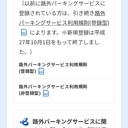
（以前に路外パーキングサービスに
登録されている方は、引き続き
路外
パーキングサービス利用規則(登録型)
によります。※新規登録は平成
27年10月1日をもって終了しまし
た。）
路外パーキングサービス利用規則
(登録型)
路外パーキングサービス利用規則
(非登録型)
路外パーキングサービスに関