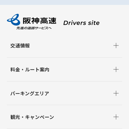
交通情報
料金・ルート案内
パーキングエリア
観光・キャンペーン