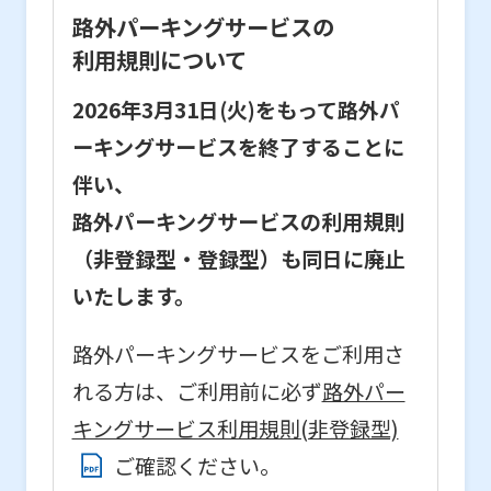
路外パーキングサービスの
利用規則について
2026年3月31日(火)をもって路外パ
ーキングサービスを終了することに
伴い、
路外パーキングサービスの利用規則
（非登録型・登録型）も同日に廃止
いたします。
路外パーキングサービスをご利用さ
れる方は、ご利用前に必ず
路外パー
キングサービス利用規則(非登録型)
ご確認ください。