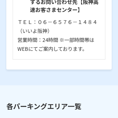
するお問い合わせ先【阪神高
速お客さまセンター】
ＴＥＬ：０６－６５７６－１４８４
（いいよ阪神）
営業時間：24時間 ※一部時間帯は
WEBにてご案内しております。
各パーキングエリア一覧