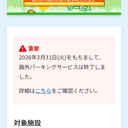
重要
2026年3月31日(火)をもちまして、
路外パーキングサービスは終了しま
した。
詳細は
こちら
をご確認ください。
対象施設