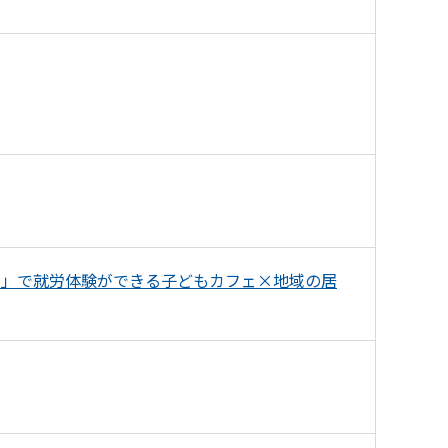
こ」で就労体験ができる子どもカフェ×地域の居