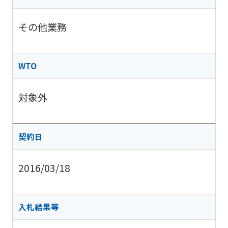
その他業務
WTO
対象外
契約日
2016/03/18
入札結果等