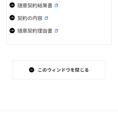
随意契約結果書
契約の内容
随意契約理由書
このウィンドウを閉じる