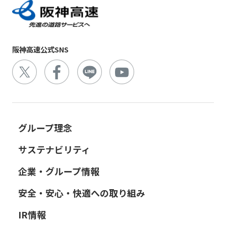
阪神高速公式SNS
グループ理念
サステナビリティ
企業・グループ情報
安全・安心・快適への取り組み
IR情報