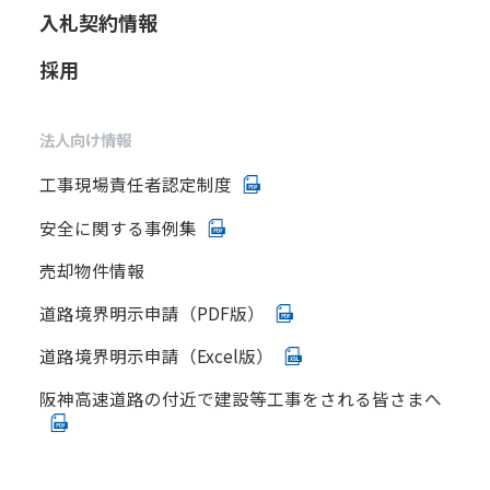
入札契約情報
採用
法人向け情報
工事現場責任者認定制度
安全に関する事例集
売却物件情報
道路境界明示申請（PDF版）
道路境界明示申請（Excel版）
阪神高速道路の付近で建設等工事をされる皆さまへ