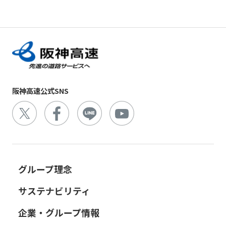
阪神高速公式SNS
グループ理念
サステナビリティ
企業・グループ情報