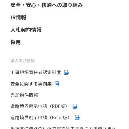
安全・安心・快適への取り組み
IR情報
入札契約情報
採用
法人向け情報
工事現場責任者認定制度
安全に関する事例集
売却物件情報
道路境界明示申請（PDF版）
道路境界明示申請（Excel版）
阪神高速道路の付近で建設等工事をされる皆さまへ