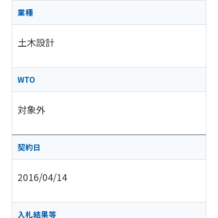
業種
土木設計
WTO
対象外
契約日
2016/04/14
入札結果等