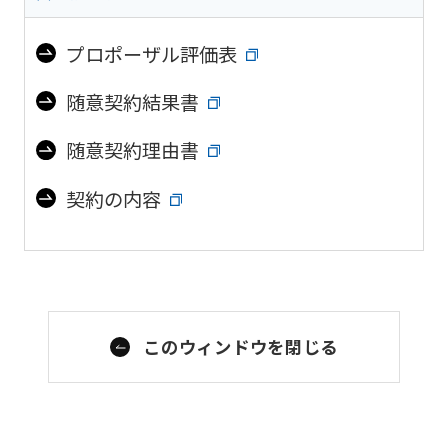
プロポーザル評価表
随意契約結果書
随意契約理由書
契約の内容
このウィンドウを閉じる