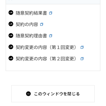
随意契約結果書
契約の内容
随意契約理由書
契約変更の内容（第１回変更）
契約変更の内容（第２回変更）
このウィンドウを閉じる