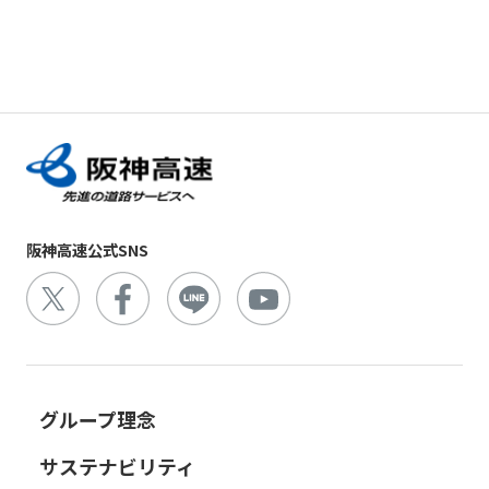
阪神高速公式SNS
グループ理念
サステナビリティ