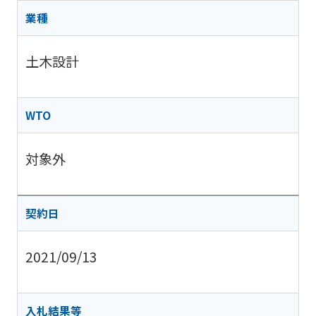
業種
土木設計
WTO
対象外
契約日
2021/09/13
入札結果等