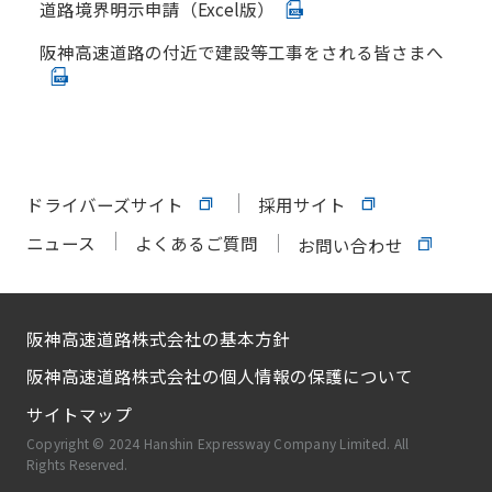
道路境界明示申請（Excel版）
阪神高速道路の付近で建設等工事をされる皆さまへ
ドライバーズサイト
採用サイト
ニュース
よくあるご質問
お問い合わせ
阪神高速道路株式会社の基本方針
阪神高速道路株式会社の個人情報の保護について
サイトマップ
Copyright © 2024 Hanshin Expressway Company Limited. All
Rights Reserved.