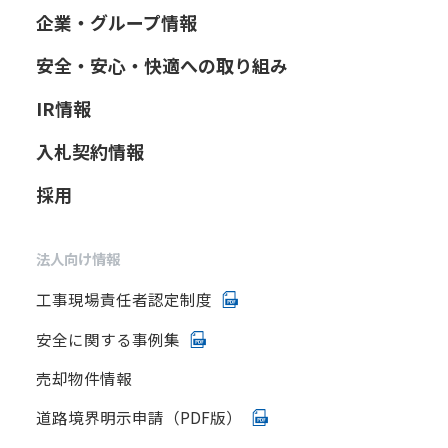
企業・グループ情報
安全・安心・快適への取り組み
IR情報
入札契約情報
採用
法人向け情報
工事現場責任者認定制度
安全に関する事例集
売却物件情報
道路境界明示申請（PDF版）