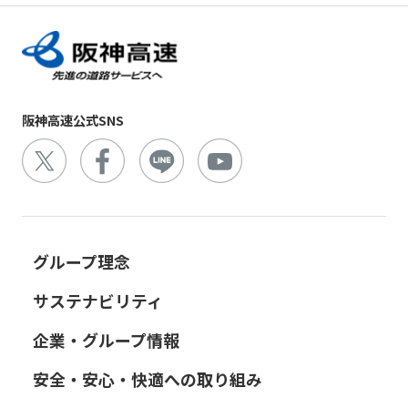
阪神高速公式SNS
グループ理念
サステナビリティ
企業・グループ情報
安全・安心・快適への取り組み