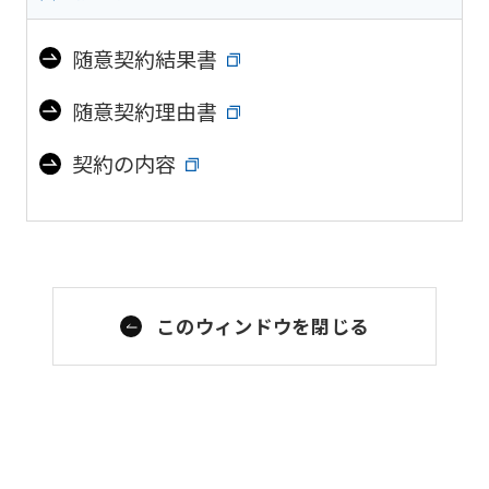
随意契約結果書
随意契約理由書
契約の内容
このウィンドウを閉じる