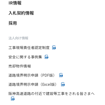
IR情報
入札契約情報
採用
法人向け情報
工事現場責任者認定制度
安全に関する事例集
売却物件情報
道路境界明示申請（PDF版）
道路境界明示申請（Excel版）
阪神高速道路の付近で建設等工事をされる皆さまへ