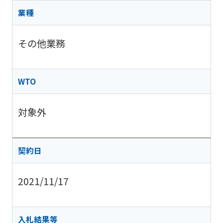
業種
その他業務
WTO
対象外
契約日
2021/11/17
入札結果等