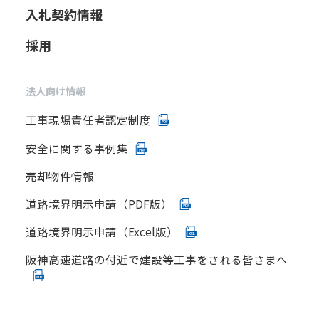
入札契約情報
採用
法人向け情報
工事現場責任者認定制度
安全に関する事例集
売却物件情報
道路境界明示申請（PDF版）
道路境界明示申請（Excel版）
阪神高速道路の付近で建設等工事をされる皆さまへ