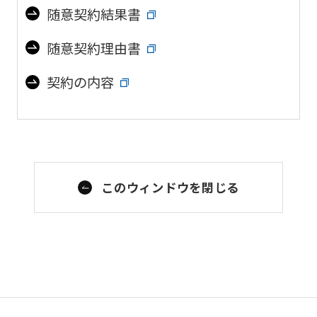
随意契約結果書
随意契約理由書
契約の内容
このウィンドウを閉じる