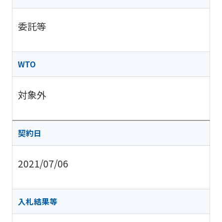
委託等
WTO
対象外
契約日
2021/07/06
入札結果等