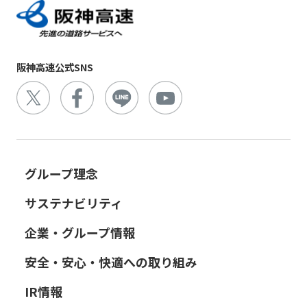
阪神高速公式SNS
グループ理念
サステナビリティ
企業・グループ情報
安全・安心・快適への取り組み
IR情報