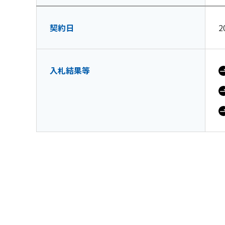
契約日
2
入札結果等