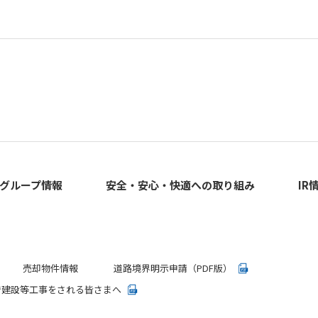
グループ情報
安全・安心・快適への取り組み
IR
売却物件情報
道路境界明示申請（PDF版）
で建設等工事をされる皆さまへ