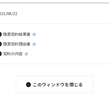
021/06/22
随意契約結果書
随意契約理由書
契約の内容
このウィンドウを閉じる