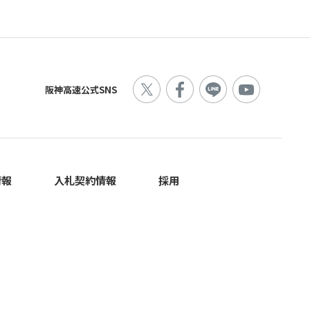
阪神高速公式SNS
情報
入札契約情報
採用