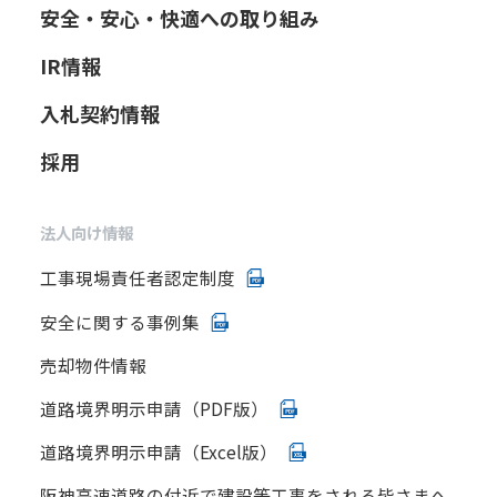
安全・安心・快適への取り組み
IR情報
入札契約情報
採用
法人向け情報
工事現場責任者認定制度
安全に関する事例集
売却物件情報
道路境界明示申請（PDF版）
道路境界明示申請（Excel版）
阪神高速道路の付近で建設等工事をされる皆さまへ