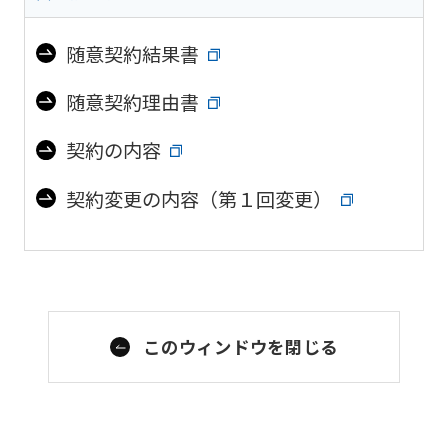
随意契約結果書
随意契約理由書
契約の内容
契約変更の内容（第１回変更）
このウィンドウを閉じる