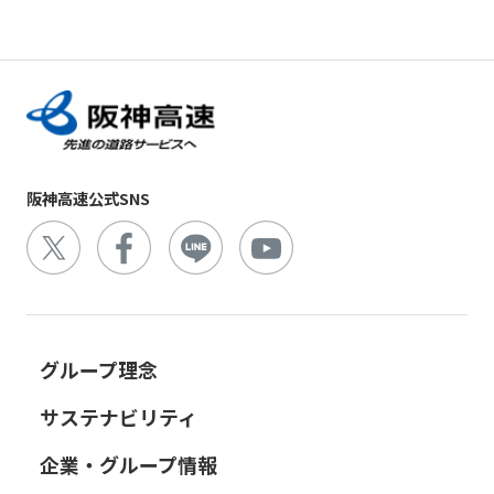
阪神高速公式SNS
グループ理念
サステナビリティ
企業・グループ情報