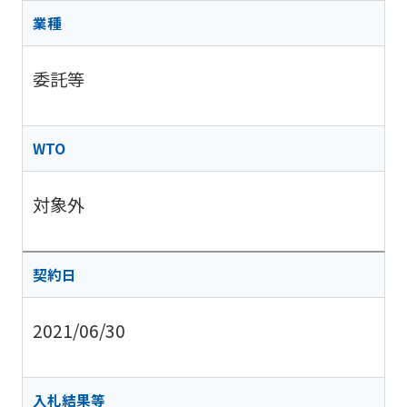
業種
委託等
WTO
対象外
契約日
2021/06/30
入札結果等