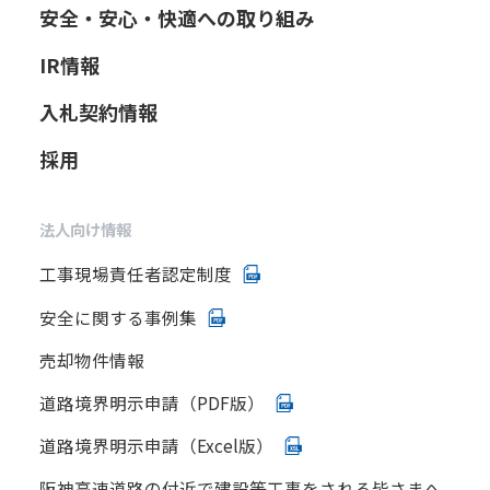
安全・安心・快適への取り組み
IR情報
入札契約情報
採用
法人向け情報
工事現場責任者認定制度
安全に関する事例集
売却物件情報
道路境界明示申請（PDF版）
道路境界明示申請（Excel版）
阪神高速道路の付近で建設等工事をされる皆さまへ