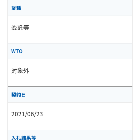
業種
委託等
WTO
対象外
契約日
2021/06/23
入札結果等