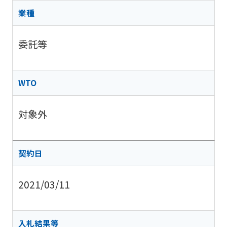
業種
委託等
WTO
対象外
契約日
2021/03/11
入札結果等