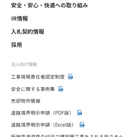
安全・安心・快適への取り組み
IR情報
入札契約情報
採用
法人向け情報
工事現場責任者認定制度
安全に関する事例集
売却物件情報
道路境界明示申請（PDF版）
道路境界明示申請（Excel版）
阪神高速道路の付近で建設等工事をされる皆さまへ