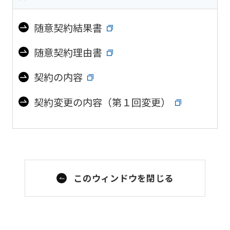
随意契約結果書
随意契約理由書
契約の内容
契約変更の内容（第１回変更）
このウィンドウを閉じる