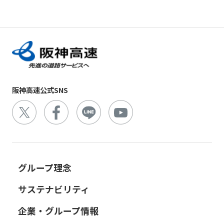
阪神高速公式SNS
グループ理念
サステナビリティ
企業・グループ情報