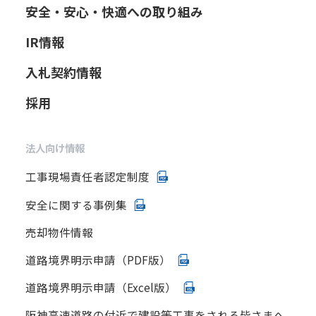
安全・安心・快適への取り組み
IR情報
入札契約情報
採用
法人向け情報
工事現場責任者認定制度
安全に関する事例集
売却物件情報
道路境界明示申請（PDF版）
道路境界明示申請（Excel版）
阪神高速道路の付近で建設等工事をされる皆さまへ