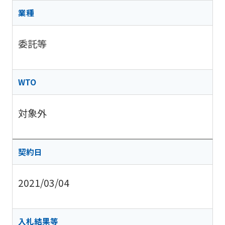
業種
委託等
WTO
対象外
契約日
2021/03/04
入札結果等