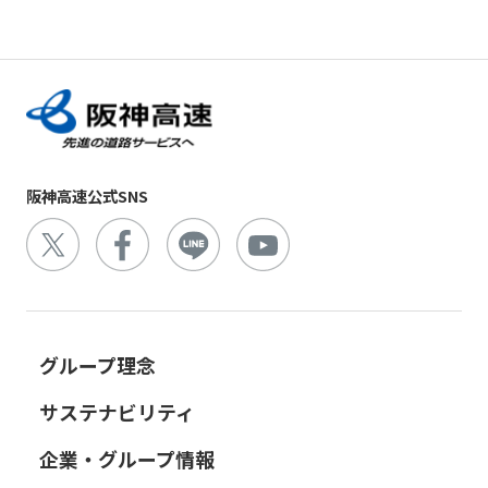
阪神高速公式SNS
グループ理念
サステナビリティ
企業・グループ情報