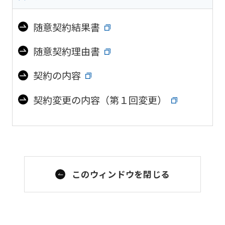
随意契約結果書
随意契約理由書
契約の内容
契約変更の内容（第１回変更）
このウィンドウを閉じる