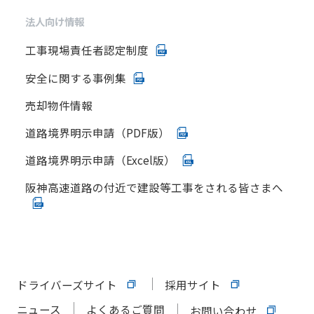
法人向け情報
工事現場責任者認定制度
安全に関する事例集
売却物件情報
道路境界明示申請（PDF版）
道路境界明示申請（Excel版）
阪神高速道路の付近で建設等工事をされる皆さまへ
ドライバーズサイト
採用サイト
ニュース
よくあるご質問
お問い合わせ