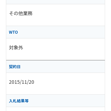
その他業務
WTO
対象外
契約日
2015/11/20
入札結果等