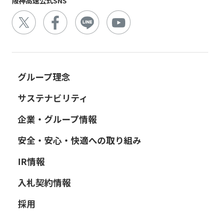
阪神高速公式SNS
グループ理念
サステナビリティ
企業・グループ情報
安全・安心・快適への取り組み
IR情報
入札契約情報
採用