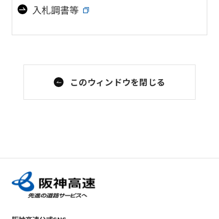
入札調書等
このウィンドウを閉じる