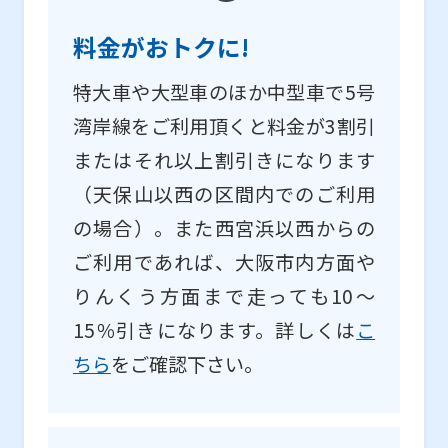
料金がおトクに!
特大車や大型車のほか中型車で5号
湾岸線をご利用頂くと料金が3割引
またはそれ以上割引きになります
（天保山以西の区間内でのご利用
の場合）。また西宮浜以西からの
ご利用であれば、大阪市内方面や
りんくう方面まで走っても10～
15％引きになります。詳しくは
こ
ちら
をご確認下さい。