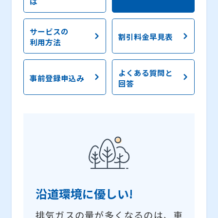
は
サービスの
割引料金早見表
利用方法
よくある質問と
事前登録申込み
回答
沿道環境に優しい!
排気ガスの量が多くなるのは、車