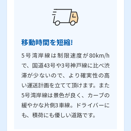
移動時間を短縮!
5号湾岸線は制限速度が80km/h
で、国道43号や3号神戸線に比べ渋
滞が少ないので、より確実性の高
い運送計画を立てて頂けます。また
5号湾岸線は景色が良く、カーブの
緩やかな片側3車線。ドライバーに
も、積荷にも優しい道路です。