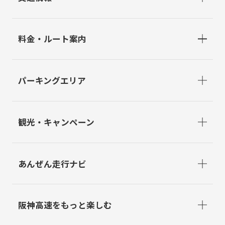
料金・ルート案内
パーキングエリア
観光・キャンペーン
あんぜん走行ナビ
阪神高速をもっと楽しむ