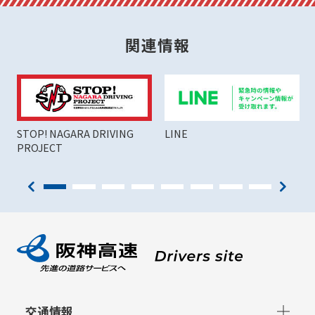
関連情報
STOP! NAGARA DRIVING
LINE
PROJECT
交通情報