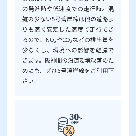
の発進時や低速度での走行時。混
雑の少ない5号湾岸線は他の道路よ
りも速く安定した速度で走行でき
るので、NO
やCO
などの排出量を
x
2
少なくし、環境への影響を軽減で
きます。阪神間の沿道環境改善のた
めにも、ぜひ5号湾岸線をご利用下
さい。