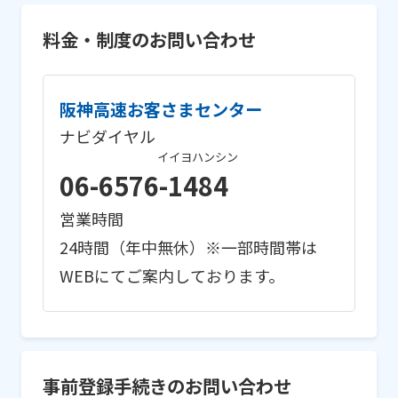
料金・制度のお問い合わせ
阪神高速お客さまセンター
ナビダイヤル
イイヨハンシン
06-6576-
1484
営業時間
24時間（年中無休）※一部時間帯は
WEBにてご案内しております。
事前登録手続きのお問い合わせ