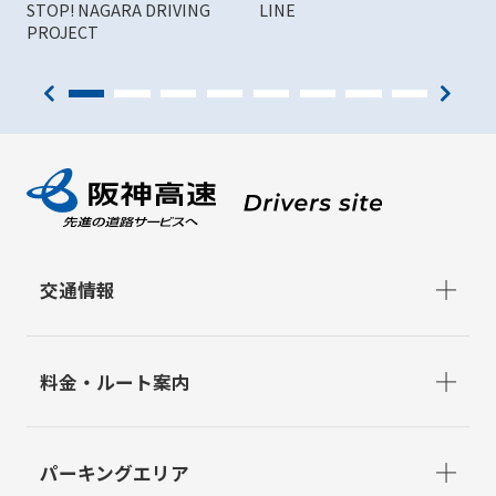
STOP! NAGARA DRIVING
LINE
PROJECT
交通情報
料金・ルート案内
パーキングエリア