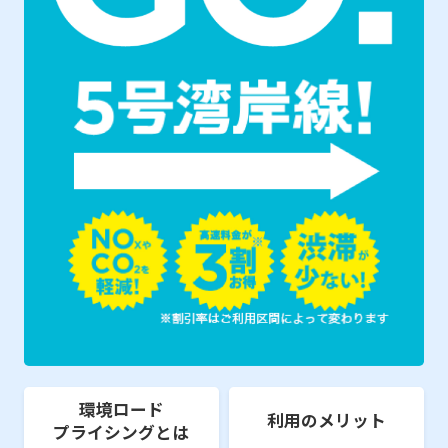
環境ロード
利用のメリット
プライシングとは