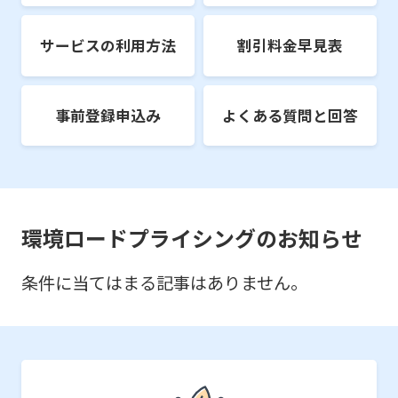
サービスの利用方法
割引料金早見表
事前登録申込み
よくある質問と回答
環境ロードプライシングのお知らせ
条件に当てはまる記事はありません。