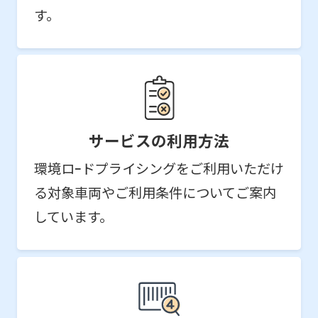
す。
サービスの利用方法
環境ロｰドプライシングをご利用いただけ
る対象車両やご利用条件についてご案内
しています。