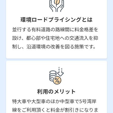
環境ロードプライシングとは
並行する有料道路の路線間に料金格差を
設け、都心部や住宅地への交通流入を抑
制し、沿道環境の改善を図る施策です。
利用のメリット
特大車や大型車のほか中型車で5号湾岸
線をご利用頂くと料金が割引きになりま