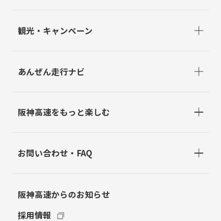
観光・キャンペーン
あんぜん走行ナビ
阪神高速をもっと楽しむ
お問い合わせ・FAQ
阪神高速からのお知らせ
採用情報