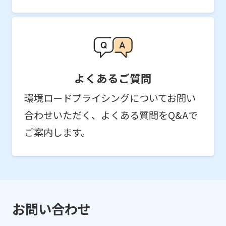
よくあるご質問
環境ロードプライシングについてお問い
合わせいただく、よくある質問をQ&Aで
ご案内します。
お問い合わせ