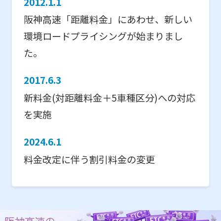
2012.1.1
阪神高速「距離料金」にあわせ、新しい
環境ロードプライシングが始まりまし
た。
2017.6.3
新料金(対距離料金＋5車種区分)への対応
を実施
2024.6.1
料金改定に伴う割引料金の変更