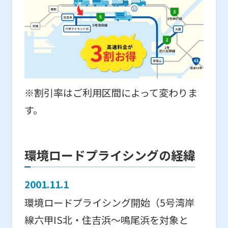
※割引率はご利用区間によって変わりま
す。
環境ロードプライシングの経緯
2001.11.1
環境ロードプライシング開始（5号湾岸
線六甲IS北・住吉浜～鳴尾浜を対象と