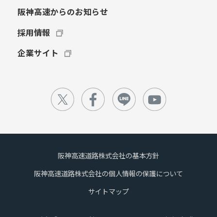
阪神高速からのお知らせ
採用情報
企業サイト
阪神高速道路株式会社の基本方針
阪神高速道路株式会社の個人情報の保護について
サイトマップ