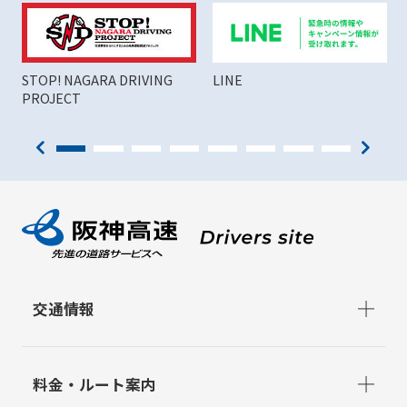
STOP! NAGARA DRIVING
LINE
PROJECT
交通情報
料金・ルート案内