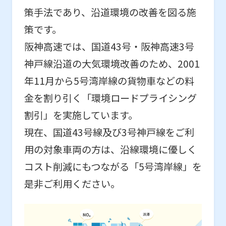
策手法であり、沿道環境の改善を図る施
策です。
阪神高速では、国道43号・阪神高速3号
神戸線沿道の大気環境改善のため、2001
年11月から5号湾岸線の貨物車などの料
金を割り引く「環境ロードプライシング
割引」を実施しています。
現在、国道43号線及び3号神戸線をご利
用の対象車両の方は、沿線環境に優しく
コスト削減にもつながる「5号湾岸線」を
是非ご利用ください。