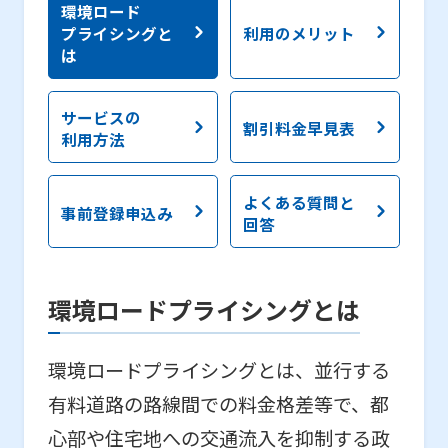
環境ロード
プライシングと
利用のメリット
は
サービスの
割引料金早見表
利用方法
よくある質問と
事前登録申込み
回答
環境ロードプライシングとは
環境ロードプライシングとは、並行する
有料道路の路線間での料金格差等で、都
心部や住宅地への交通流入を抑制する政