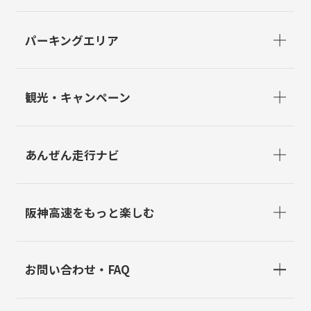
パーキングエリア
観光・キャンペーン
あんぜん走行ナビ
阪神高速をもっと楽しむ
お問い合わせ・FAQ