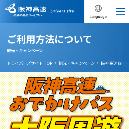
Language
ご利用方法について
観光・キャンペーン
ドライバーズサイト TOP
観光・キャンペーン
阪神高速おで