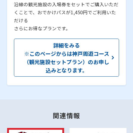
沿線の観光施設の入場券をセットでご購入いただ
くことで、おでかけパスが1,450円でご利用いた
だける
さらにお得なプランです。
詳細をみる
※このページからは神戸周遊コース
（観光施設セットプラン）のお申し
込みとなります。
関連情報