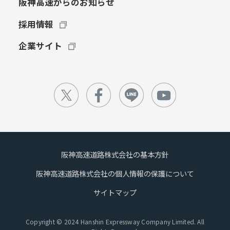
阪神高速からのお知らせ
採用情報
企業サイト
阪神高速道路株式会社の基本方針
阪神高速道路株式会社の個人情報の保護について
サイトマップ
Copyright © 2024 Hanshin Expressway Company Limited. All