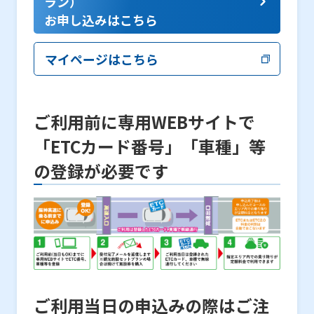
ラン）
お申し込みはこちら
マイページはこちら
ご利用前に専用WEBサイトで
「ETCカード番号」「車種」等
の登録が必要です
ご利用当日の申込みの際はご注