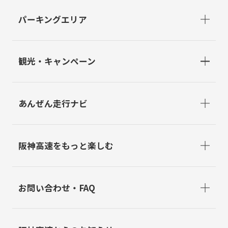
パーキングエリア
観光・キャンペーン
あんぜん走行ナビ
阪神高速をもっと楽しむ
お問い合わせ・FAQ