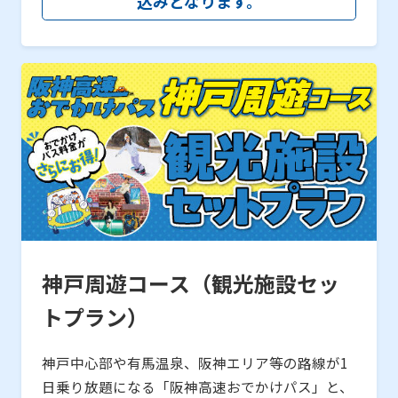
込みとなります。
神戸周遊コース（観光施設セッ
トプラン）
神戸中心部や有馬温泉、阪神エリア等の路線が1
日乗り放題になる「阪神高速おでかけパス」と、