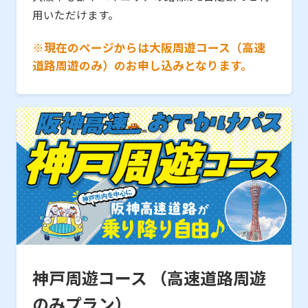
用いただけます。
※現在のページからは大阪周遊コース（高速
道路周遊のみ）のお申し込みとなります。
神戸周遊コース （高速道路周遊
のみプラン）