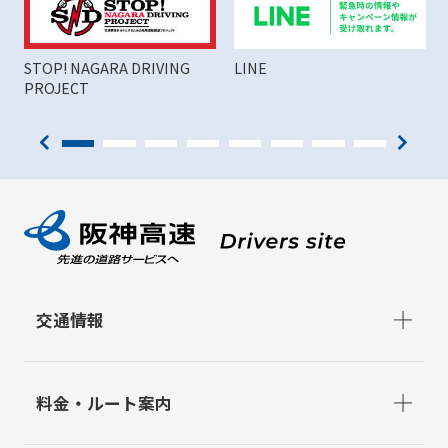
STOP! NAGARA DRIVING
LINE
PROJECT
交通情報
料金・ルート案内