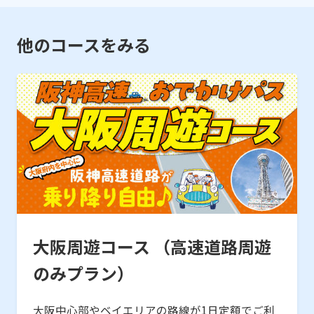
他のコースをみる
大阪周遊コース （高速道路周遊
のみプラン）
大阪中心部やベイエリアの路線が1日定額でご利