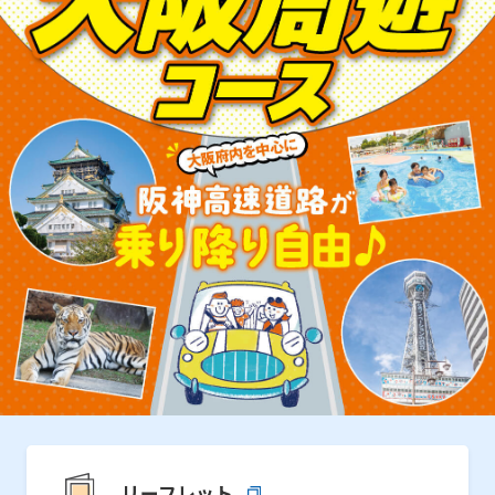
リーフレット