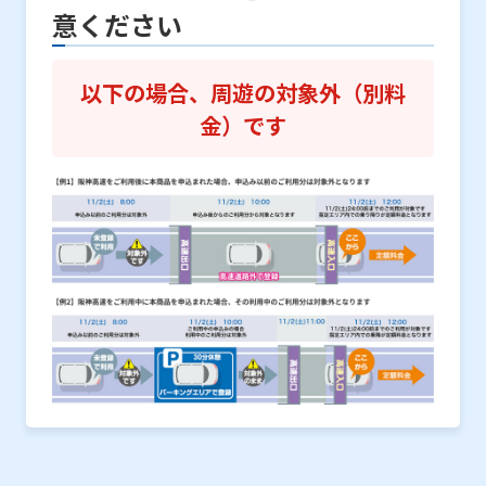
意ください
以下の場合、周遊の対象外（別料
金）です