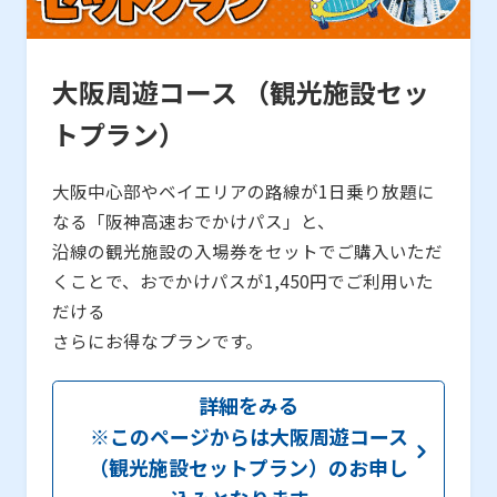
大阪周遊コース （観光施設セッ
トプラン）
大阪中心部やベイエリアの路線が1日乗り放題に
なる「阪神高速おでかけパス」と、
沿線の観光施設の入場券をセットでご購入いただ
くことで、おでかけパスが1,450円でご利用いた
だける
さらにお得なプランです。
詳細をみる
※このページからは大阪周遊コース
（観光施設セットプラン）のお申し