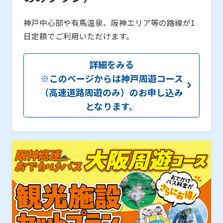
神戸中心部や有馬温泉、阪神エリア等の路線が1
日定額でご利用いただけます。
詳細をみる
※このページからは神戸周遊コース
（高速道路周遊のみ）のお申し込み
となります。