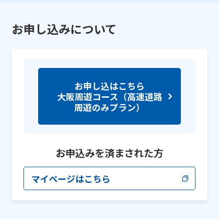
お申し込みについて
お申し込はこちら
大阪周遊コース（高速道路
周遊のみプラン）
お申込みを済まされた方
マイページはこちら