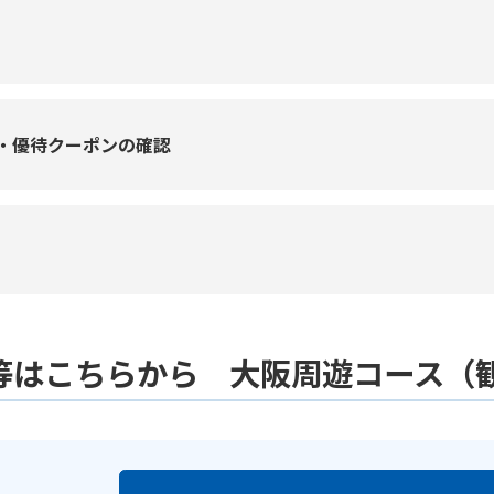
・優待クーポンの確認
等はこちらから 大阪周遊コース（