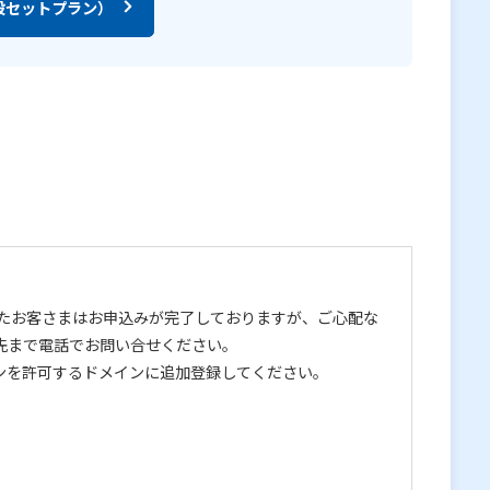
設セットプラン）
たお客さまはお申込みが完了しておりますが、ご心配な
先まで電話でお問い合せください。
ンを許可するドメインに追加登録してください。