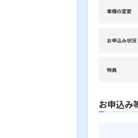
車種の変更
お申込み状況
特典
お申込み