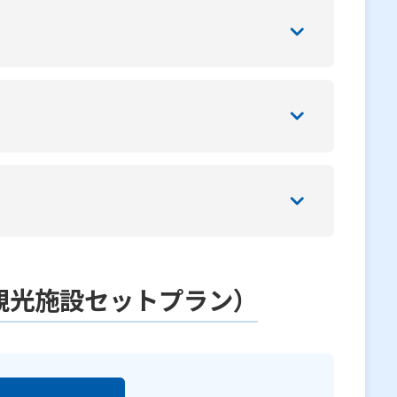
観光施設セットプラン）