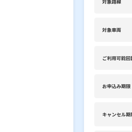
対象路線
対象車両
ご利用可能回
お申込み期限
キャンセル期