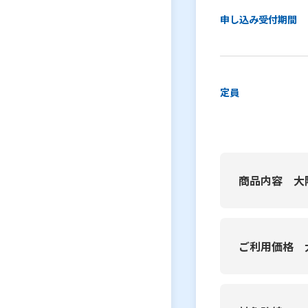
申し込み受付期間
定員
商品内容 大
ご利用価格 