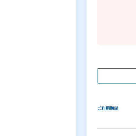
ご利用期間