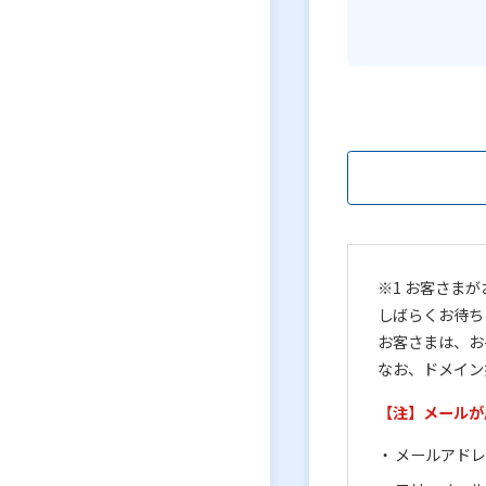
※1 お客さま
しばらくお待ち
お客さまは、お
なお、ドメイン
【注】メールが
メールアド