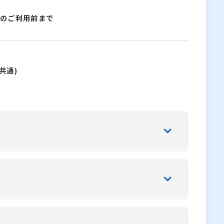
)のご利用前まで
共通)