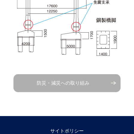
防災・減災への取り組み
サイトポリシー