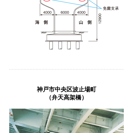
神戸市中央区波止場町
（弁天高架橋）