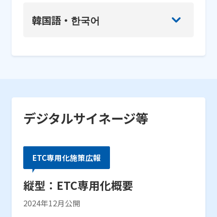
韓国語・한국어
デジタルサイネージ等
ETC専用化施策広報
縦型：ETC専用化概要
2024年12月公開