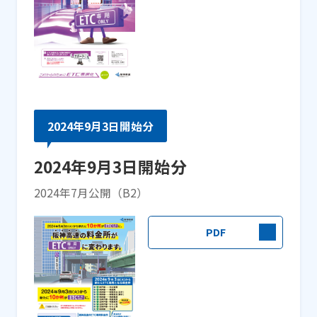
2024年9月3日開始分
2024年9月3日開始分
2024年7月公開（B2）
PDF