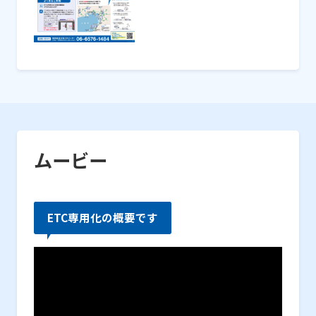
ムービー
ETC専用化の概要です