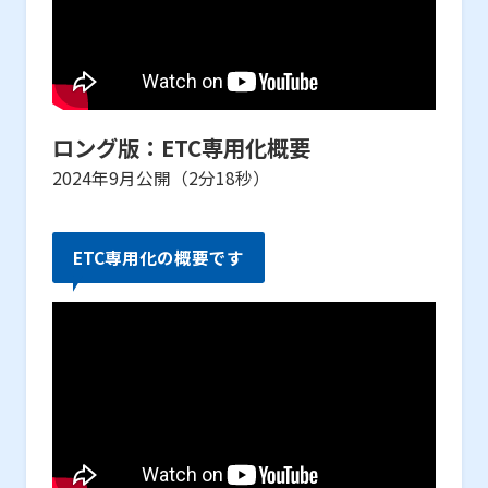
ロング版：ETC専用化概要
2024年9月公開（2分18秒）
ETC専用化の概要です