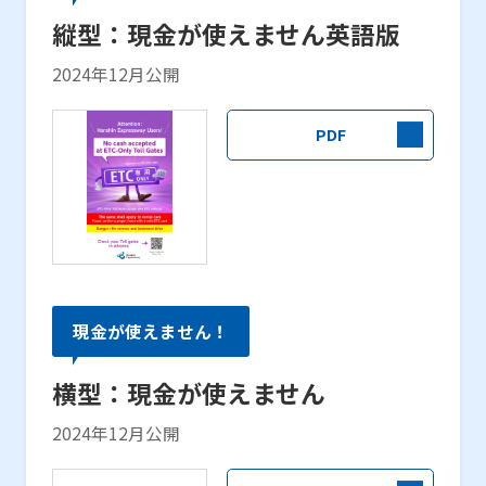
縦型：現金が使えません英語版
2024年12月公開
PDF
現金が使えません！
横型：現金が使えません
2024年12月公開