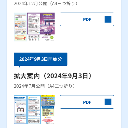
2024年12月公開（A4三つ折り）
PDF
2024年9月3日開始分
拡大案内（2024年9月3日）
2024年7月公開（A4三つ折り）
PDF