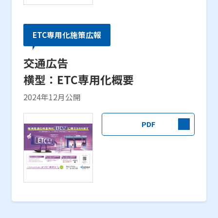
ETC専用化施策広報
交通広告
横型：ETC専用化概要
2024年12月公開
PDF