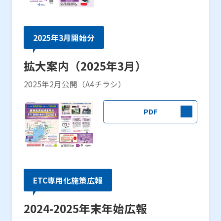
2025年3月開始分
拡大案内（2025年3月）
2025年2月公開（A4チラシ）
PDF
ETC専用化施策広報
2024-2025年末年始広報