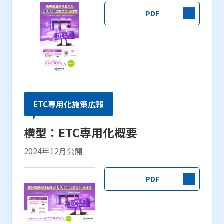
PDF
ETC専用化施策広報
横型：ETC専用化概要
2024年12月公開
PDF