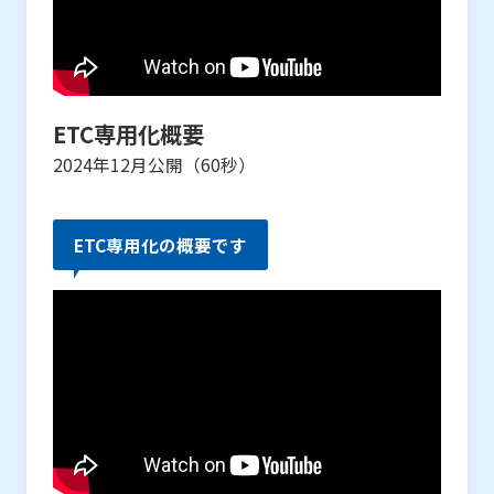
ETC専用化概要
2024年12月公開（60秒）
ETC専用化の概要です