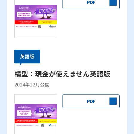
PDF
英語版
横型：現金が使えません英語版
2024年12月公開
PDF