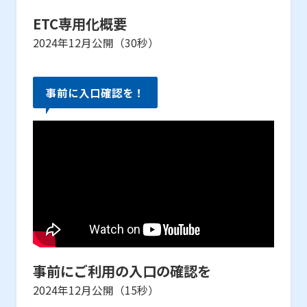
ETC専用化概要
2024年12月公開（30秒）
事前に入口確認を！
事前にご利用の入口の確認を
2024年12月公開（15秒）