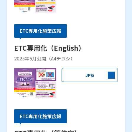
ETC専用化施策広報
ETC専用化（English）
2025年5月公開（A4チラシ）
JPG
ETC専用化施策広報