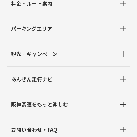
料金・ルート案内
パーキングエリア
観光・キャンペーン
あんぜん走行ナビ
阪神高速をもっと楽しむ
お問い合わせ・FAQ