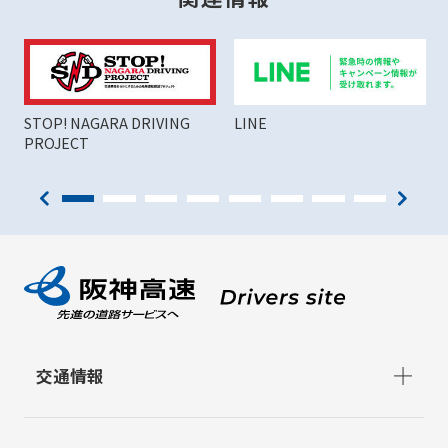
STOP! NAGARA DRIVING
LINE
PROJECT
交通情報