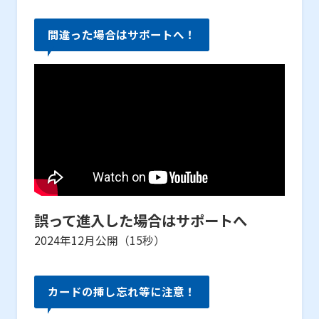
間違った場合はサポートへ！
誤って進入した場合はサポートへ
2024年12月公開（15秒）
カードの挿し忘れ等に注意！