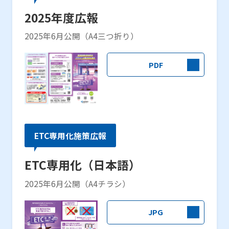
2025年度広報
2025年6月公開（A4三つ折り）
PDF
ETC専用化施策広報
ETC専用化（日本語）
2025年6月公開（A4チラシ）
JPG