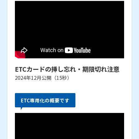
ETCカードの挿し忘れ・期限切れ注意
2024年12月公開（15秒）
ETC専用化の概要です