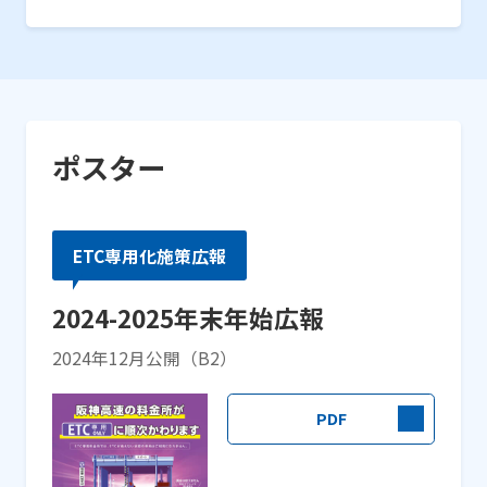
ポスター
ETC専用化施策広報
2024-2025年末年始広報
2024年12月公開（B2）
PDF