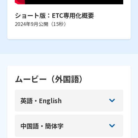
ショート版：ETC専用化概要
2024年9月公開（15秒）
ムービー（外国語）
英語・English
中国語・簡体字