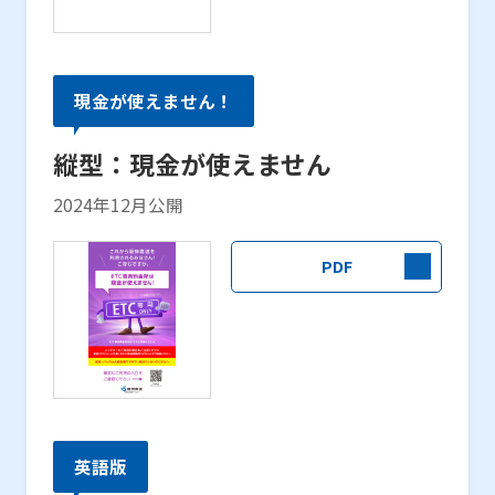
現金が使えません！
縦型：現金が使えません
2024年12月公開
PDF
英語版