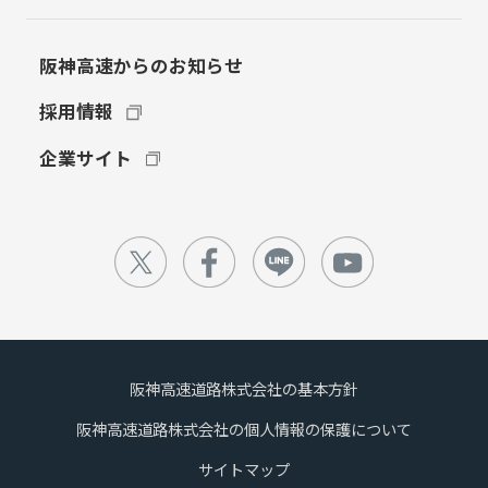
阪神高速からのお知らせ
採用情報
企業サイト
阪神高速道路株式会社の基本方針
阪神高速道路株式会社の個人情報の保護について
サイトマップ