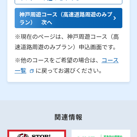
神戸周遊コース（高速道路周遊のみプ
ラン） 次へ
※現在のページは、神戸周遊コース（高
速道路周遊のみプラン）申込画面です。
※他のコースをご希望の場合は、
コース
一覧
に戻ってお選びください。
関連情報