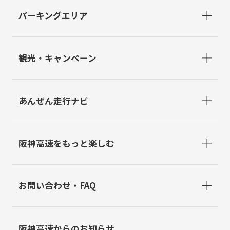
パーキングエリア
観光・キャンペーン
あんぜん走行ナビ
阪神高速をもっと楽しむ
お問い合わせ・FAQ
阪神高速からのお知らせ