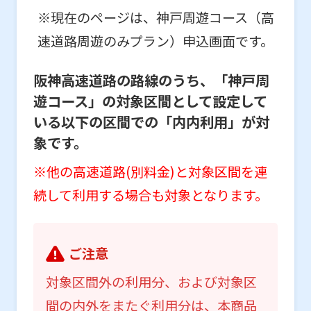
※現在のページは、神戸周遊コース（高
速道路周遊のみプラン）申込画面です。
阪神高速道路の路線のうち、「神戸周
遊コース」の対象区間として設定して
いる以下の区間での「内内利用」が対
象です。
※他の高速道路(別料金)と対象区間を連
続して利用する場合も対象となります。
ご注意
対象区間外の利用分、および対象区
間の内外をまたぐ利用分は、本商品