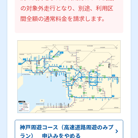
の対象外走行となり、別途、利用区
間全額の通常料金を請求します。
神戸周遊コース（高速道路周遊のみプ
ラン） 申込みをやめる