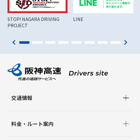
STOP! NAGARA DRIVING
LINE
PROJECT
交通情報
料金・ルート案内