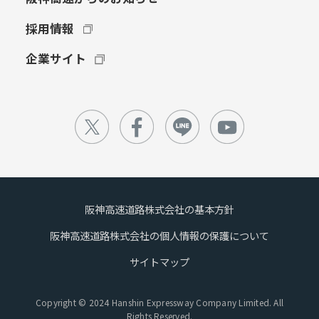
採用情報
企業サイト
阪神高速道路株式会社の基本方針
阪神高速道路株式会社の個人情報の保護について
サイトマップ
Copyright © 2024 Hanshin Expressway Company Limited. All
Rights Reserved.