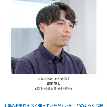
大阪保全部 保全管理課
森岡 寛太
（広報や交通影響検討を担当）
工事の必要性を広く知っていただくため、どのような広報