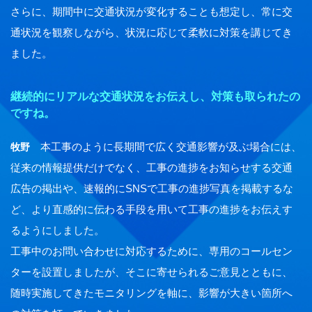
さらに、期間中に交通状況が変化することも想定し、常に交
通状況を観察しながら、状況に応じて柔軟に対策を講じてき
ました。
継続的にリアルな交通状況をお伝えし、対策も取られたの
ですね。
本工事のように長期間で広く交通影響が及ぶ場合には、
牧野
従来の情報提供だけでなく、工事の進捗をお知らせする交通
広告の掲出や、速報的にSNSで工事の進捗写真を掲載するな
ど、より直感的に伝わる手段を用いて工事の進捗をお伝えす
るようにしました。
工事中のお問い合わせに対応するために、専用のコールセン
ターを設置しましたが、そこに寄せられるご意見とともに、
随時実施してきたモニタリングを軸に、影響が大きい箇所へ