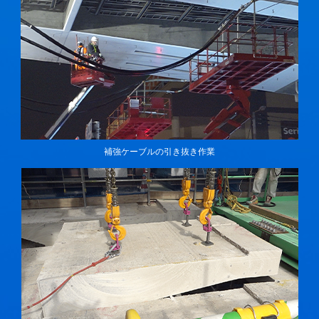
補強ケーブルの引き抜き作業