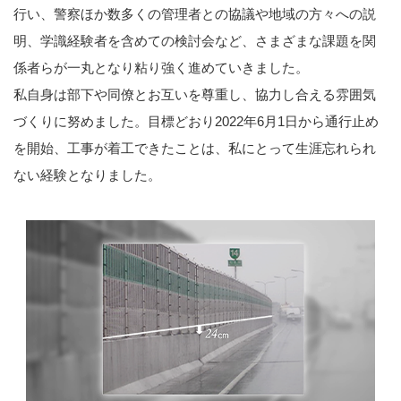
行い、警察ほか数多くの管理者との協議や地域の方々への説
明、学識経験者を含めての検討会など、さまざまな課題を関
係者らが一丸となり粘り強く進めていきました。
私自身は部下や同僚とお互いを尊重し、協力し合える雰囲気
づくりに努めました。目標どおり2022年6月1日から通行止め
を開始、工事が着工できたことは、私にとって生涯忘れられ
ない経験となりました。