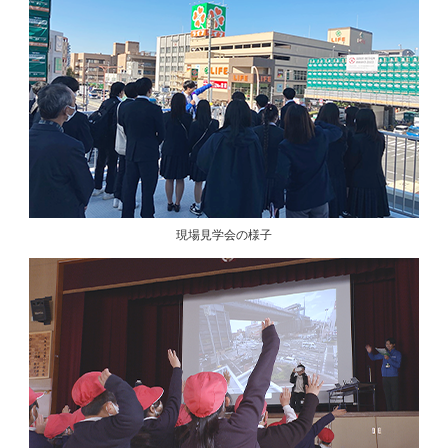
現場見学会の様子