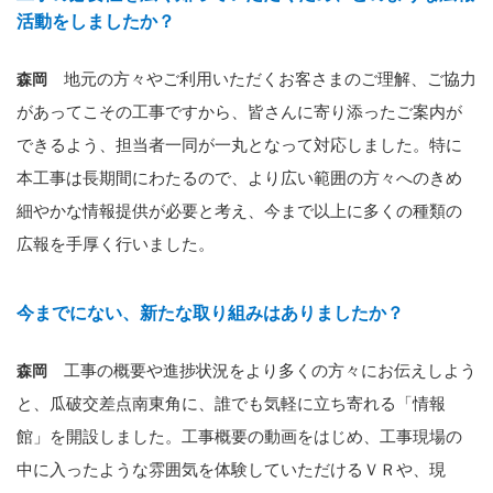
活動をしましたか？
地元の方々やご利用いただくお客さまのご理解、ご協力
森岡
があってこその工事ですから、皆さんに寄り添ったご案内が
できるよう、担当者一同が一丸となって対応しました。特に
本工事は長期間にわたるので、より広い範囲の方々へのきめ
細やかな情報提供が必要と考え、今まで以上に多くの種類の
広報を手厚く行いました。
今までにない、新たな取り組みはありましたか？
工事の概要や進捗状況をより多くの方々にお伝えしよう
森岡
と、瓜破交差点南東角に、誰でも気軽に立ち寄れる「情報
館」を開設しました。工事概要の動画をはじめ、工事現場の
中に入ったような雰囲気を体験していただけるＶＲや、現