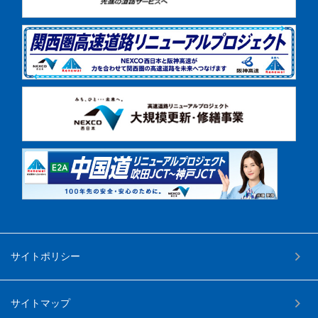
サイトポリシー
サイトマップ