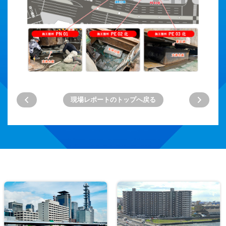
現場レポートのトップへ戻る