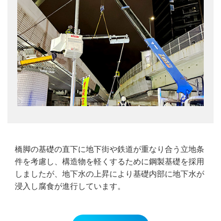
橋脚の基礎の直下に地下街や鉄道が重なり合う立地条
件を考慮し、構造物を軽くするために鋼製基礎を採用
しましたが、地下水の上昇により基礎内部に地下水が
浸入し腐食が進行しています。