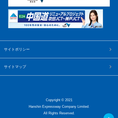
サイトポリシー
サイトマップ
Copyright © 2021
Hanshin Expressway Company Limited.
All Rights Reserved.