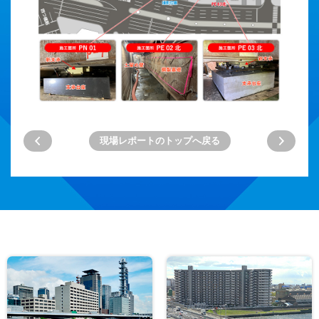
現場レポートのトップへ戻る