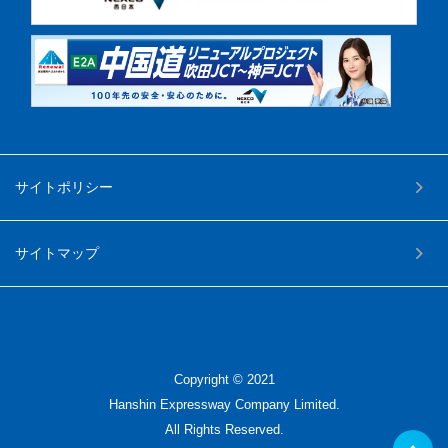
サイトポリシー
サイトマップ
Copyright © 2021
Hanshin Expressway Company Limited.
All Rights Reserved.