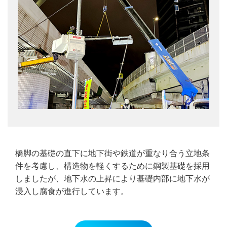
橋脚の基礎の直下に地下街や鉄道が重なり合う立地条
件を考慮し、構造物を軽くするために鋼製基礎を採用
しましたが、地下水の上昇により基礎内部に地下水が
浸入し腐食が進行しています。