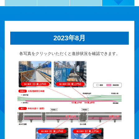
2023年8月
各写真をクリックいただくと進捗状況を確認できます。