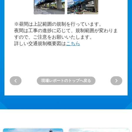
※昼間は上記範囲の規制を行っています。
夜間は工事の進捗に応じて、規制範囲が変わりま
すので、ご注意をお願いいたします。
詳しい交通規制概要図は
こちら
現場レポートのトップへ戻る