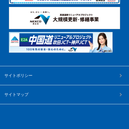
サイトポリシー
サイトマップ